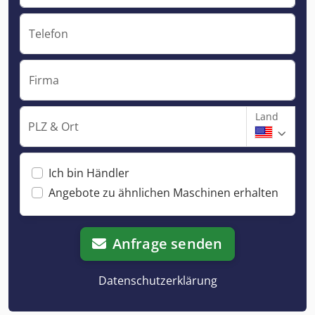
Telefon
Firma
Land
PLZ & Ort
Ich bin Händler
Angebote zu ähnlichen Maschinen erhalten
Anfrage senden
Datenschutzerklärung