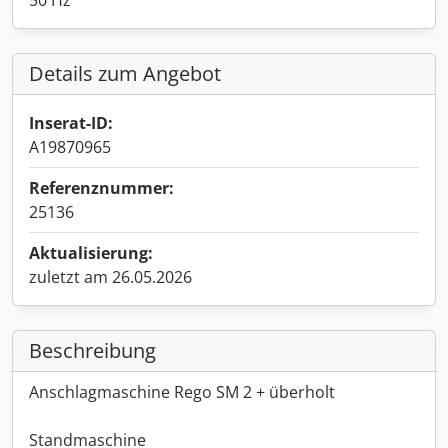
50 Hz
Details zum Angebot
Inserat-ID:
A19870965
Referenznummer:
25136
Aktualisierung:
zuletzt am 26.05.2026
Beschreibung
Anschlagmaschine Rego SM 2 + überholt
Standmaschine