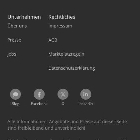
Unternehmen
Rechtliches
Über uns
Impressum
Presse
AGB
Jobs
Marktplatzregeln
Datenschutzerklärung
Blog
Facebook
X
LinkedIn
Alle Informationen, Angebote und Preise auf dieser Seite
sind freibleibend und unverbindlich!