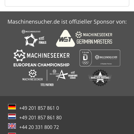
Maschinensucher.de ist offizieller Sponsor von:
+49 201 857 861 0
+49 201 857 861 80
+44 20 331 800 72