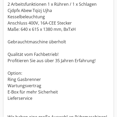
2 Arbeitsfunktionen 1 x Rühren / 1 x Schlagen
Cjdpfx Abew Tqizj Ujha
Kesselbeleuchtung
Anschluss 400V, 16A-CEE Stecker
Maße: 640 x 615 x 1380 mm, BxTxH
Gebrauchtmaschine überholt
Qualität vom Fachbetrieb!
Profitieren Sie aus über 35 Jahren Erfahrung!
Option:
Ring Gasbrenner
Wartungsvertrag
E-Box für mehr Sicherheit
Lieferservice