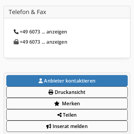
Telefon & Fax
+49 6073 ... anzeigen
+49 6073 ... anzeigen
Anbieter kontaktieren
Druckansicht
Merken
Teilen
Inserat melden