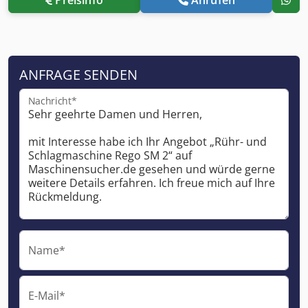
ANFRAGE SENDEN
Nachricht*
Name*
E-Mail*