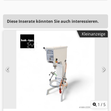
Diese Inserate könnten Sie auch interessieren.
Kleinanzeige
1
/
5