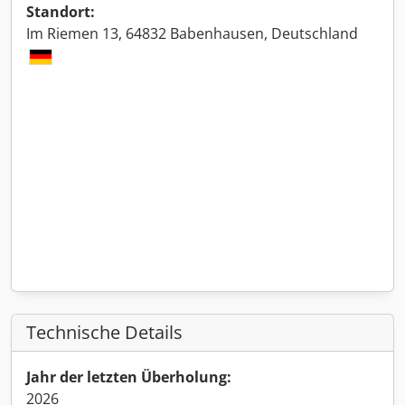
Standort:
Im Riemen 13, 64832 Babenhausen, Deutschland
Technische Details
Jahr der letzten Überholung:
2026