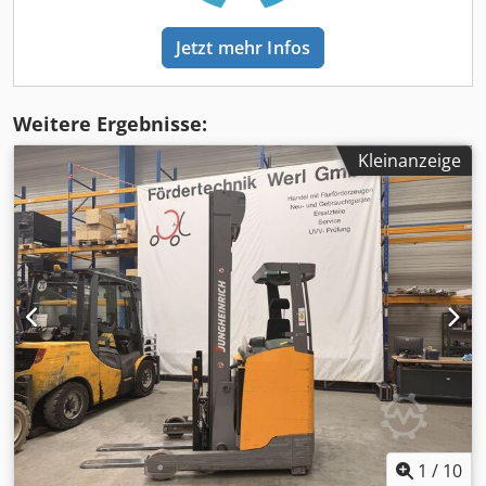
Jetzt mehr Infos
Weitere Ergebnisse:
Kleinanzeige
1
/
10