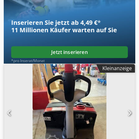
Inserieren Sie jetzt ab 4,49 €
*
11 Millionen
Käufer warten auf Sie
Jetzt inserieren
*pro Inserat/Monat
Kleinanzeige