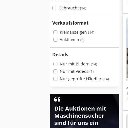
Gebraucht
(14)
Verkaufsformat
Kleinanzeigen
(14)
Auktionen
(0)
Details
Nur mit Bildern
(14)
Nur mit Videos
(1)
Nur geprüfte Händler
(14)
Die Auktionen mit
Maschinensucher
sind für uns ein