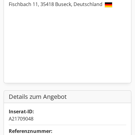
Fischbach 11, 35418 Buseck, Deutschland
Details zum Angebot
Inserat-ID:
A21709048
Referenznummer: