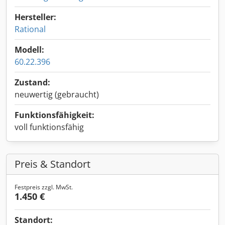
Hersteller:
Rational
Modell:
60.22.396
Zustand:
neuwertig (gebraucht)
Funktionsfähigkeit:
voll funktionsfähig
Preis & Standort
Festpreis zzgl. MwSt.
1.450 €
Standort: