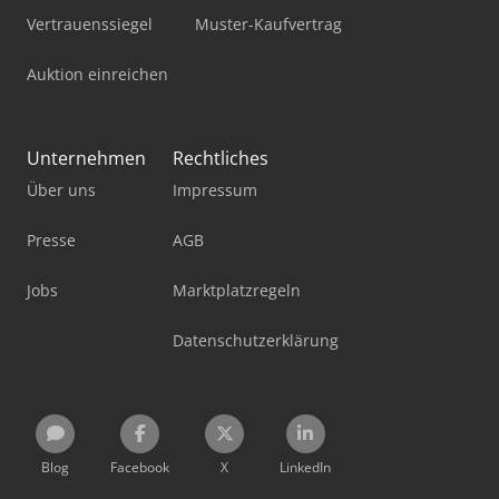
Vertrauenssiegel
Muster-Kaufvertrag
Auktion einreichen
Unternehmen
Rechtliches
Über uns
Impressum
Presse
AGB
Jobs
Marktplatzregeln
Datenschutzerklärung
Blog
Facebook
X
LinkedIn