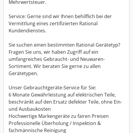
Mehrwertsteuer.
Service: Gerne sind wir Ihnen behilflich bei der
Vermittlung eines zertifizierten Rational
Kundendienstes.
Sie suchen einen bestimmten Rational Gerätetyp?
Fragen Sie uns, wir haben Zugriff auf ein
umfangreiches Gebraucht- und Neuwaren-
Sortiment. Wir beraten Sie gerne zu allen
Gerätetypen.
Unser Gebrauchtgeräte-Service für Sie:
6 Monate Gewährleistung auf elektrischen Teile,
beschränkt auf den Ersatz defekter Teile, ohne Ein-
und Ausbaukosten
Hochwertige Markengeräte zu fairen Preisen
Professionelle Überholung / Inspektion &
fachmännische Reinigung