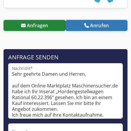
Anfragen
Anrufen
ANFRAGE SENDEN
Nachricht*