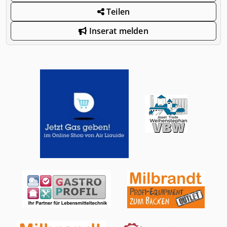
Teilen
Inserat melden