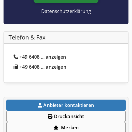
Datenschutzerklärung
Telefon & Fax
+49 6408 ... anzeigen
+49 6408 ... anzeigen
Anbieter kontaktieren
Druckansicht
Merken