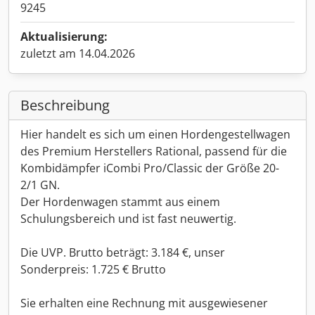
9245
Aktualisierung:
zuletzt am 14.04.2026
Beschreibung
Hier handelt es sich um einen Hordengestellwagen
des Premium Herstellers Rational, passend für die
Kombidämpfer iCombi Pro/Classic der Größe 20-
2/1 GN.
Der Hordenwagen stammt aus einem
Schulungsbereich und ist fast neuwertig.
Die UVP. Brutto beträgt: 3.184 €, unser
Sonderpreis: 1.725 € Brutto
Sie erhalten eine Rechnung mit ausgewiesener