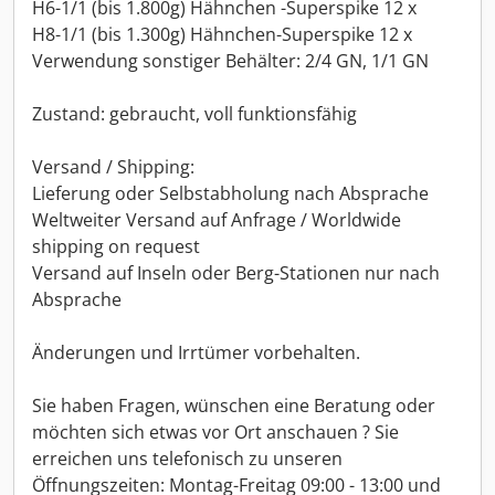
H6-1/1 (bis 1.800g) Hähnchen -Superspike 12 x
H8-1/1 (bis 1.300g) Hähnchen-Superspike 12 x
Verwendung sonstiger Behälter: 2/4 GN, 1/1 GN
Zustand: gebraucht, voll funktionsfähig
Versand / Shipping:
Lieferung oder Selbstabholung nach Absprache
Weltweiter Versand auf Anfrage / Worldwide
shipping on request
Versand auf Inseln oder Berg-Stationen nur nach
Absprache
Änderungen und Irrtümer vorbehalten.
Sie haben Fragen, wünschen eine Beratung oder
möchten sich etwas vor Ort anschauen ? Sie
erreichen uns telefonisch zu unseren
Öffnungszeiten: Montag-Freitag 09:00 - 13:00 und