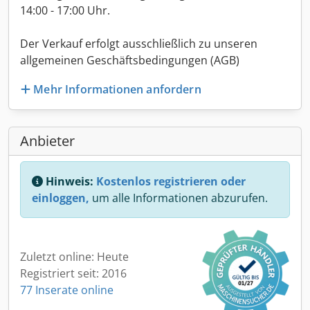
14:00 - 17:00 Uhr.
Der Verkauf erfolgt ausschließlich zu unseren
allgemeinen Geschäftsbedingungen (AGB)
Mehr Informationen anfordern
Anbieter
Hinweis:
Kostenlos registrieren oder
einloggen,
um alle Informationen abzurufen.
Zuletzt online: Heute
Registriert seit: 2016
77 Inserate online