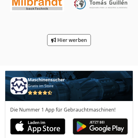
Hier werben
Maschinensucher
Gratis im Store
Die Nummer 1 App für Gebrauchtmaschinen!