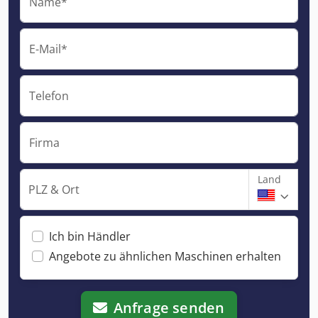
Name*
E-Mail*
Telefon
Firma
Land
PLZ & Ort
Ich bin Händler
Angebote zu ähnlichen Maschinen erhalten
Anfrage senden