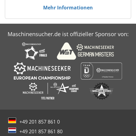
Mehr Informationen
Maschinensucher.de ist offizieller Sponsor von:
+49 201 857 861 0
+49 201 857 861 80