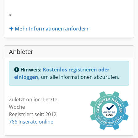
*
Mehr Informationen anfordern
Anbieter
Hinweis:
Kostenlos registrieren oder
einloggen,
um alle Informationen abzurufen.
Zuletzt online: Letzte
Woche
Registriert seit: 2012
766 Inserate online