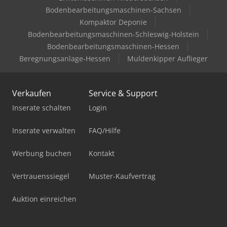
Bodenbearbeitungsmaschinen-Sachsen
Kompaktor Deponie
Bodenbearbeitungsmaschinen-Schleswig-Holstein
Bodenbearbeitungsmaschinen-Hessen
Beregnungsanlage-Hessen
Muldenkipper Auflieger
Verkaufen
Service & Support
Inserate schalten
Login
Inserate verwalten
FAQ/Hilfe
Werbung buchen
Kontakt
Vertrauenssiegel
Muster-Kaufvertrag
Auktion einreichen