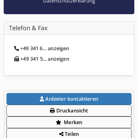
Datenschutzerklärung
Telefon & Fax
+49 341 6... anzeigen
+49 341 5... anzeigen
Anbieter kontaktieren
Druckansicht
Merken
Teilen