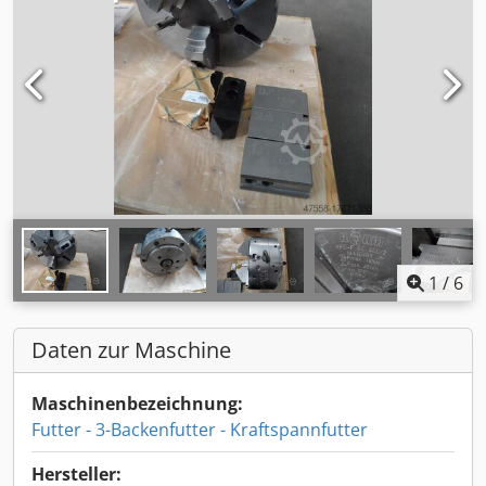
1
/
6
Daten zur Maschine
Maschinenbezeichnung:
Futter - 3-Backenfutter - Kraftspannfutter
Hersteller: