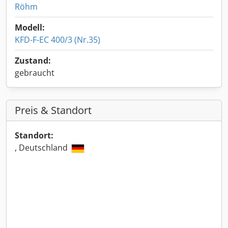
Röhm
Modell:
KFD-F-EC 400/3 (Nr.35)
Zustand:
gebraucht
Preis & Standort
Standort:
, Deutschland