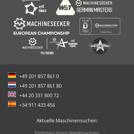
+49 201 857 861 0
+49 201 857 861 80
+44 20 331 800 72
+34 911 433 456
Aktuelle Maschinensuchen:
Erntemaschinen-Niedersachsen