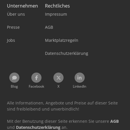
Unternehmen
Rechtliches
Über uns
Impressum
Presse
AGB
Jobs
Marktplatzregeln
Datenschutzerklärung
Blog
Facebook
X
LinkedIn
Alle Informationen, Angebote und Preise auf dieser Seite
sind freibleibend und unverbindlich!
Mit der Benutzung dieser Seite erkennen Sie unsere
AGB
und
Datenschutzerklärung
an.