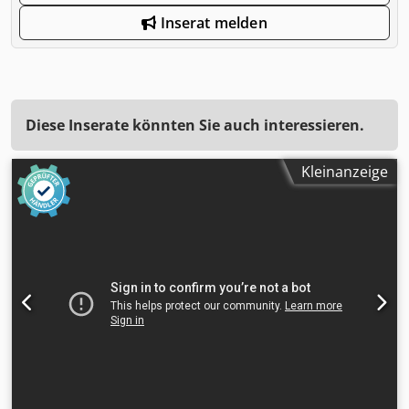
Inserat melden
Diese Inserate könnten Sie auch interessieren.
Kleinanzeige