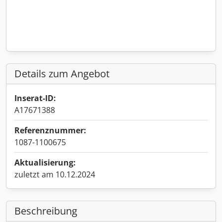
Details zum Angebot
Inserat-ID:
A17671388
Referenznummer:
1087-1100675
Aktualisierung:
zuletzt am 10.12.2024
Beschreibung