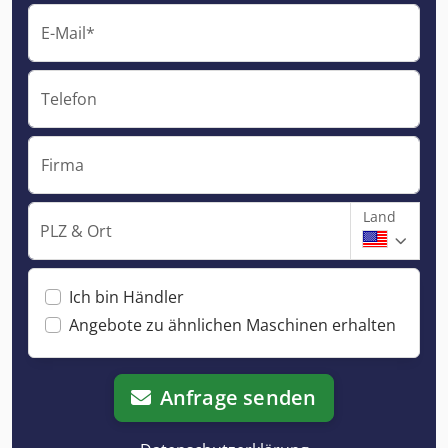
E-Mail*
Telefon
Firma
Land
PLZ & Ort
Ich bin Händler
Angebote zu ähnlichen Maschinen erhalten
Anfrage senden