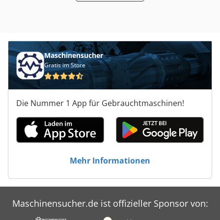
Maschinensucher
Gratis im Store
Die Nummer 1 App für Gebrauchtmaschinen!
Mehr Informationen
Maschinensucher.de ist offizieller Sponsor von: