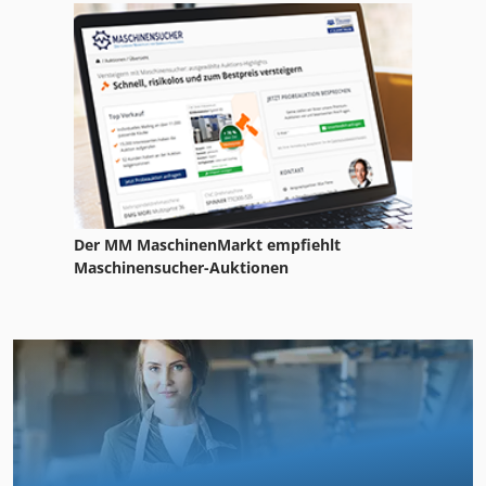
Der MM MaschinenMarkt empfiehlt
Maschinensucher-Auktionen