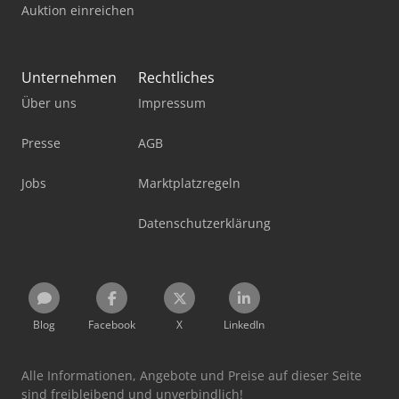
Auktion einreichen
Unternehmen
Rechtliches
Über uns
Impressum
Presse
AGB
Jobs
Marktplatzregeln
Datenschutzerklärung
Blog
Facebook
X
LinkedIn
Alle Informationen, Angebote und Preise auf dieser Seite
sind freibleibend und unverbindlich!