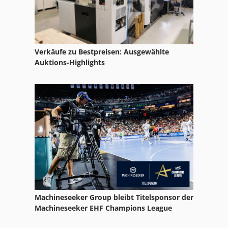
Verkäufe zu Bestpreisen: Ausgewählte
Auktions-Highlights
Machineseeker Group bleibt Titelsponsor der
Machineseeker EHF Champions League