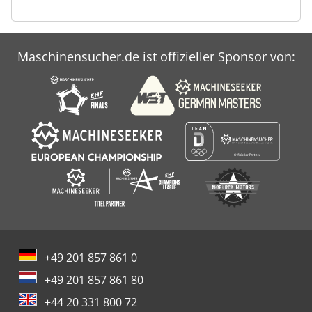
Maschinensucher.de ist offizieller Sponsor von:
+49 201 857 861 0
+49 201 857 861 80
+44 20 331 800 72