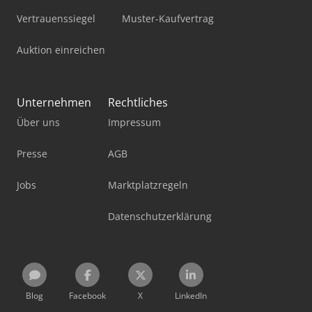
Vertrauenssiegel
Muster-Kaufvertrag
Auktion einreichen
Unternehmen
Rechtliches
Über uns
Impressum
Presse
AGB
Jobs
Marktplatzregeln
Datenschutzerklärung
Blog
Facebook
X
LinkedIn