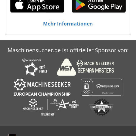
Mehr Informationen
Maschinensucher.de ist offizieller Sponsor von: