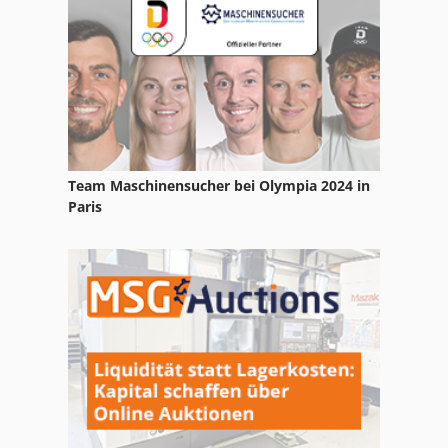
Team Maschinensucher bei Olympia 2024 in
Paris