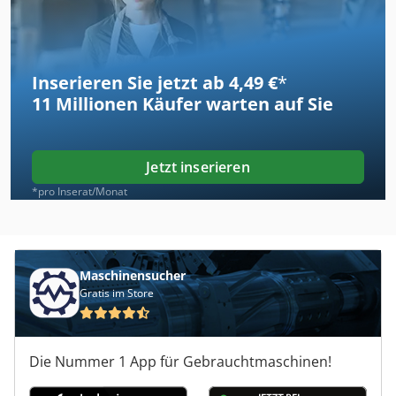
Inserieren Sie jetzt ab 4,49 €
*
11 Millionen
Käufer warten auf Sie
Jetzt inserieren
*pro Inserat/Monat
Maschinensucher
Gratis im Store
Die Nummer 1 App für Gebrauchtmaschinen!