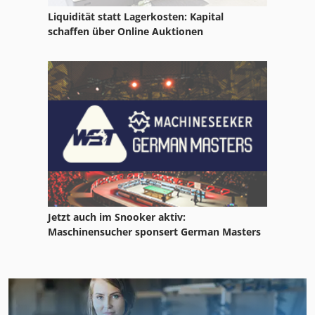
Liquidität statt Lagerkosten: Kapital
schaffen über Online Auktionen
Jetzt auch im Snooker aktiv:
Maschinensucher sponsert German Masters