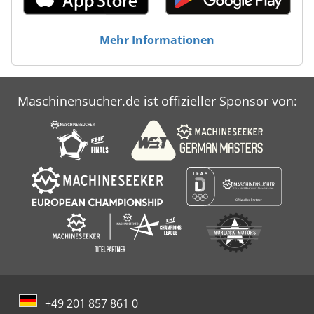
Mehr Informationen
Maschinensucher.de ist offizieller Sponsor von:
+49 201 857 861 0