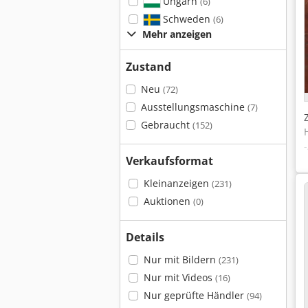
Ungarn
(6)
Schweden
(6)
Mehr anzeigen
Zustand
Neu
(72)
Ausstellungsmaschine
(7)
Gebraucht
(152)
Verkaufsformat
Kleinanzeigen
(231)
Auktionen
(0)
Details
Nur mit Bildern
(231)
Nur mit Videos
(16)
Nur geprüfte Händler
(94)