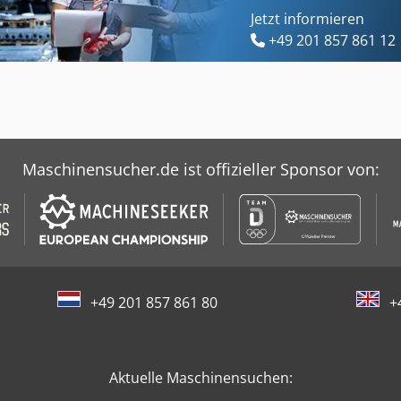
Jetzt informieren
+49 201 857 861 12
Maschinensucher.de ist offizieller Sponsor von:
+49 201 857 861 80
+
Aktuelle Maschinensuchen: