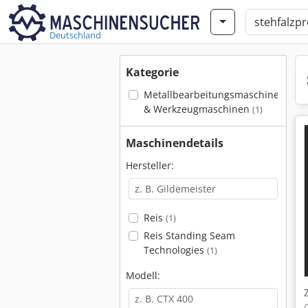
Deutschland
Kategorie
Metallbearbeitungsmaschinen
& Werkzeugmaschinen
(1)
Maschinendetails
Hersteller:
Reis
(1)
Reis Standing Seam
Technologies
(1)
Modell: