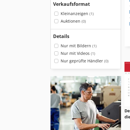
Verkaufsformat
Kleinanzeigen
(1)
Auktionen
(0)
Details
Nur mit Bildern
(1)
Nur mit Videos
(1)
Nur geprüfte Händler
(0)
De
di