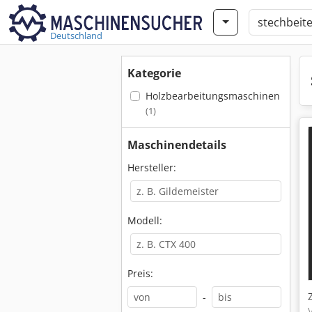
Deutschland
Kategorie
Holzbearbeitungsmaschinen
(1)
Maschinendetails
Hersteller:
Modell:
Preis:
-