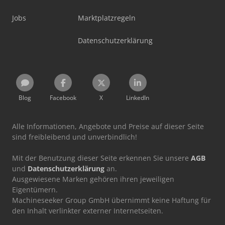
Jobs
Marktplatzregeln
Datenschutzerklärung
Blog
Facebook
X
LinkedIn
Alle Informationen, Angebote und Preise auf dieser Seite
sind freibleibend und unverbindlich!
Mit der Benutzung dieser Seite erkennen Sie unsere
AGB
und
Datenschutzerklärung
an.
Ausgewiesene Marken gehören ihren jeweiligen
Eigentümern.
Machineseeker Group GmbH übernimmt keine Haftung für
den Inhalt verlinkter externer Internetseiten.