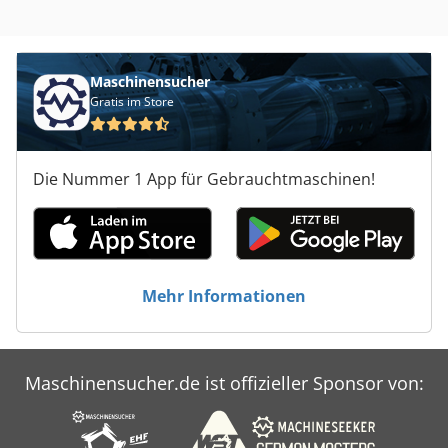
Maschinensucher
Gratis im Store
Die Nummer 1 App für Gebrauchtmaschinen!
Mehr Informationen
Maschinensucher.de ist offizieller Sponsor von: