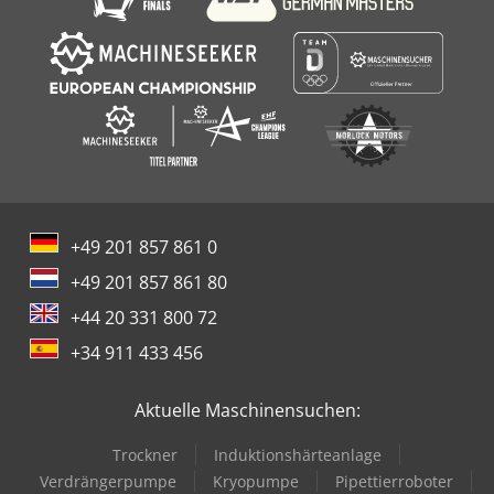
+49 201 857 861 0
+49 201 857 861 80
+44 20 331 800 72
+34 911 433 456
Aktuelle Maschinensuchen:
Trockner
Induktionshärteanlage
Verdrängerpumpe
Kryopumpe
Pipettierroboter