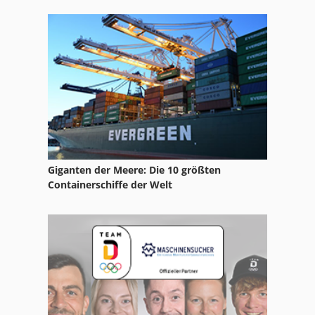
Giganten der Meere: Die 10 größten
Containerschiffe der Welt