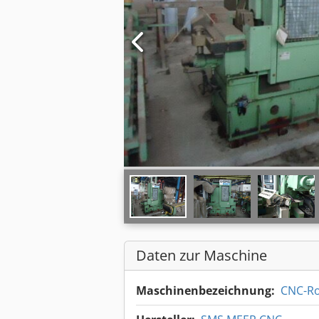
Daten zur Maschine
Maschinenbezeichnung:
CNC-Ro