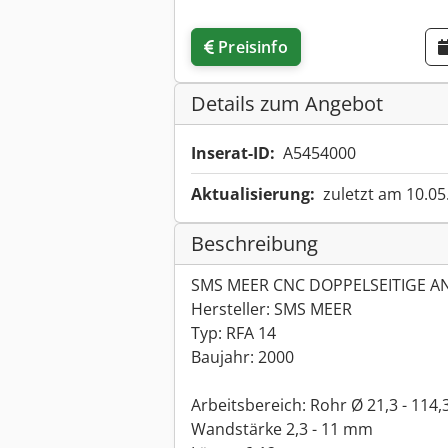
Preisinfo
Details zum Angebot
Inserat-ID:
A5454000
Aktualisierung:
zuletzt am 10.05
Beschreibung
SMS MEER CNC DOPPELSEITIGE 
Hersteller: SMS MEER
Typ: RFA 14
Baujahr: 2000
Arbeitsbereich: Rohr Ø 21,3 - 114
Wandstärke 2,3 - 11 mm