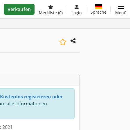
Verkaufen
Sprache
Merkliste
(0)
Login
Menü
Kostenlos registrieren oder
m alle Informationen
t: 2021