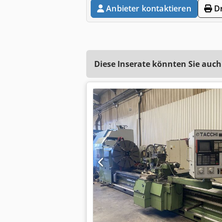
Anbieter kontaktieren
Dr
Diese Inserate könnten Sie auch