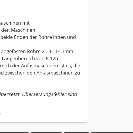
maschinen mit
 den Maschinen.
, beide Enden der Rohre innen und
 angefasten Rohre 21.3-114,3mm
 Längenbereich von 6-12m.
eich der Anfasmaschinen ist es, die
nd zwischen den Anfasmaschinen zu
übersetzt. Übersetzungsfehler sind
n