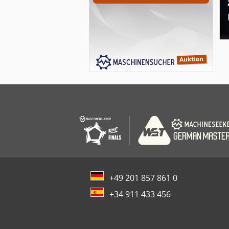
+49 201 857 861 0
+34 911 433 456