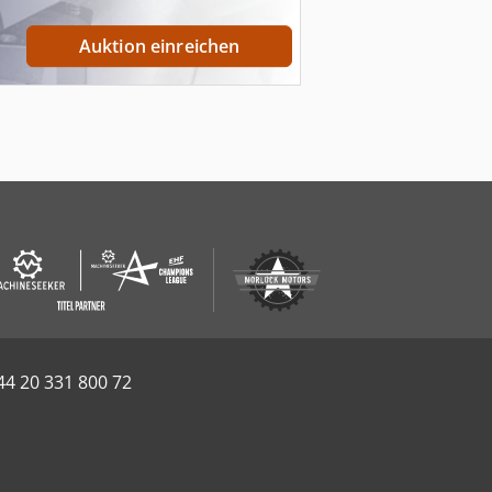
Auktion einreichen
44 20 331 800 72