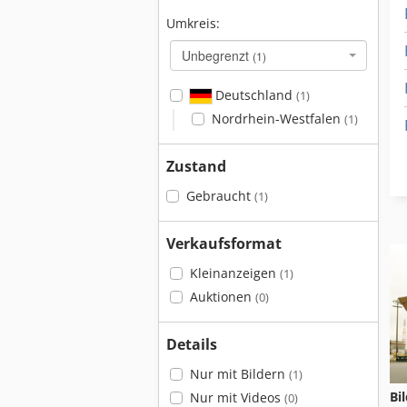
Umkreis:
Unbegrenzt
(1)
Deutschland
(1)
Nordrhein-Westfalen
(1)
Zustand
Gebraucht
(1)
Verkaufsformat
Kleinanzeigen
(1)
Auktionen
(0)
Details
Nur mit Bildern
(1)
Bi
Nur mit Videos
(0)