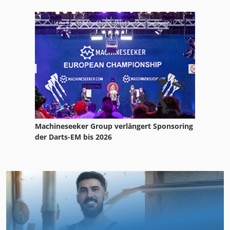
Machineseeker Group verlängert Sponsoring
der Darts-EM bis 2026