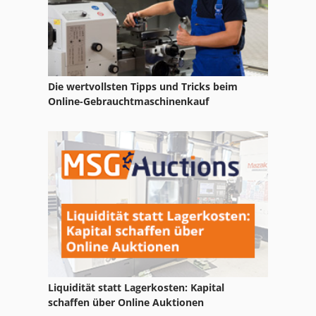
Die wertvollsten Tipps und Tricks beim
Online-Gebrauchtmaschinenkauf
Liquidität statt Lagerkosten: Kapital
schaffen über Online Auktionen