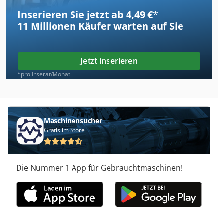
Inserieren Sie jetzt ab 4,49 €
*
11 Millionen
Käufer warten auf Sie
Jetzt inserieren
*pro Inserat/Monat
Maschinensucher
Gratis im Store
Die Nummer 1 App für Gebrauchtmaschinen!