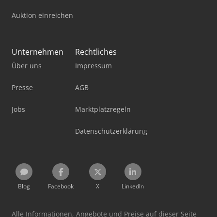
Auktion einreichen
Unternehmen
Rechtliches
Über uns
Impressum
Presse
AGB
Jobs
Marktplatzregeln
Datenschutzerklärung
Blog
Facebook
X
LinkedIn
Alle Informationen, Angebote und Preise auf dieser Seite