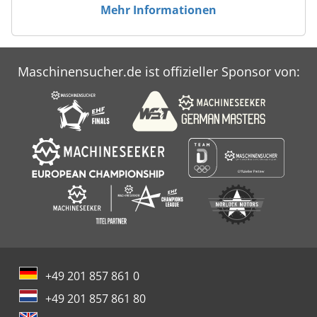
Mehr Informationen
Maschinensucher.de ist offizieller Sponsor von:
+49 201 857 861 0
+49 201 857 861 80