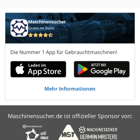
Maschinensucher
Gratis im Store
Die Nummer 1 App für Gebrauchtmaschinen!
Mehr Informationen
Maschinensucher.de ist offizieller Sponsor von: