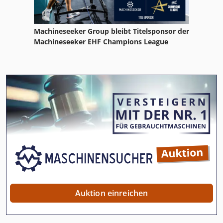
Machineseeker Group bleibt Titelsponsor der
Machineseeker EHF Champions League
Auktion einreichen