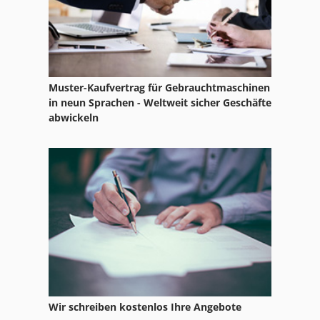
Sxe P
Muster-Kaufvertrag für Gebrauchtmaschinen
in neun Sprachen - Weltweit sicher Geschäfte
abwickeln
Wir schreiben kostenlos Ihre Angebote