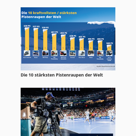
Die 10 stärksten Pistenraupen der Welt