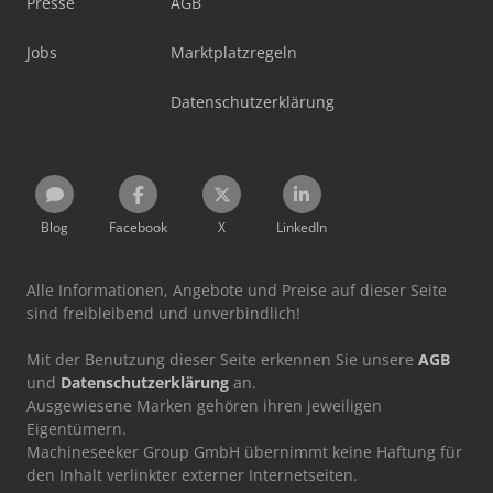
Presse
AGB
Jobs
Marktplatzregeln
Datenschutzerklärung
Blog
Facebook
X
LinkedIn
Alle Informationen, Angebote und Preise auf dieser Seite
sind freibleibend und unverbindlich!
Mit der Benutzung dieser Seite erkennen Sie unsere
AGB
und
Datenschutzerklärung
an.
Ausgewiesene Marken gehören ihren jeweiligen
Eigentümern.
Machineseeker Group GmbH übernimmt keine Haftung für
den Inhalt verlinkter externer Internetseiten.