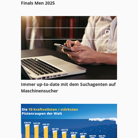
Finals Men 2025
Immer up-to-date mit dem Suchagenten auf
Maschinensucher