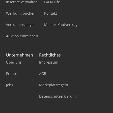
Inserate verwalten
FAQ/Hilfe
Werbung buchen
Kontakt
Vertrauenssiegel
Muster-Kaufvertrag
Auktion einreichen
Unternehmen
Rechtliches
Über uns
Impressum
Presse
AGB
Jobs
Marktplatzregeln
Datenschutzerklärung