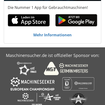
Die Nummer 1 App für Gebrauchtmaschinen!
Mehr Informationen
Maschinensucher.de ist offizieller Sponsor von: