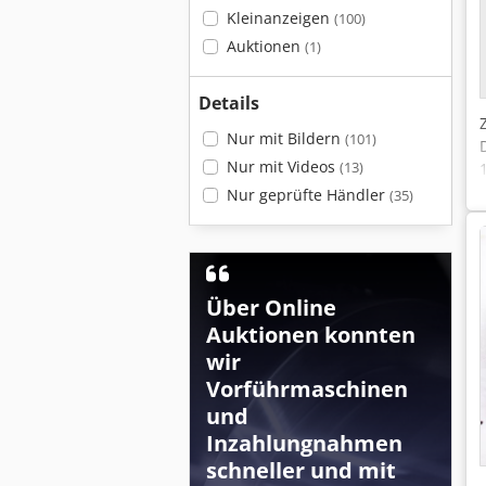
Kleinanzeigen
(100)
Auktionen
(1)
Details
Nur mit Bildern
(101)
Nur mit Videos
(13)
Nur geprüfte Händler
(35)
Über Online
Auktionen konnten
wir
Vorführmaschinen
und
Inzahlungnahmen
schneller und mit