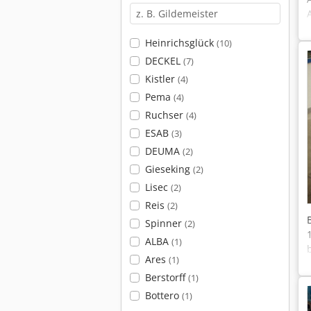
Heinrichsglück
(10)
DECKEL
(7)
Kistler
(4)
Pema
(4)
Ruchser
(4)
ESAB
(3)
DEUMA
(2)
Gieseking
(2)
Lisec
(2)
Reis
(2)
Spinner
(2)
ALBA
(1)
Ares
(1)
Berstorff
(1)
Bottero
(1)