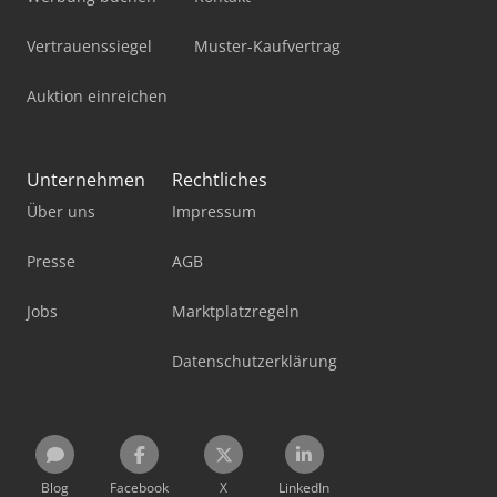
Vertrauenssiegel
Muster-Kaufvertrag
Auktion einreichen
Unternehmen
Rechtliches
Über uns
Impressum
Presse
AGB
Jobs
Marktplatzregeln
Datenschutzerklärung
Blog
Facebook
X
LinkedIn