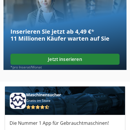
Inserieren Sie jetzt ab 4,49 €
*
11 Millionen
Käufer warten auf Sie
Jetzt inserieren
*pro Inserat/Monat
Maschinensucher
Gratis im Store
Die Nummer 1 App für Gebrauchtmaschinen!