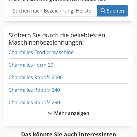
Suchen
Stöbern Sie durch die beliebtesten
Maschinenbezeichnungen:
Charmilles Erodiermaschine
Charmilles Form 20
Charmilles Robofil 2000
Charmilles Robofil 240
Charmilles Robofil 290
Mehr anzeigen
Charmilles Robofil 310
Charmilles Robofil 690
Das könnte Sie auch interessieren