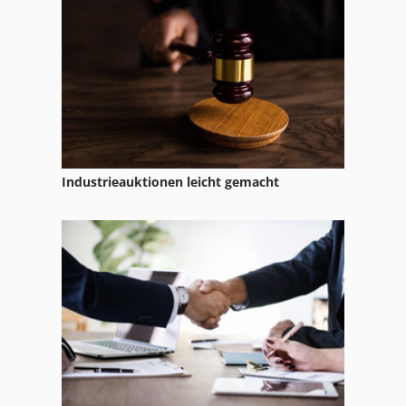
Industrieauktionen leicht gemacht