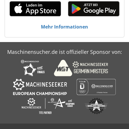
Mehr Informationen
Maschinensucher.de ist offizieller Sponsor von: