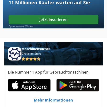
11 Millionen
Käufer warten auf Sie
Jetzt inserieren
*pro Inserat/Monat
Maschinensucher
Gratis im Store
Die Nummer 1 App für Gebrauchtmaschinen!
Mehr Informationen