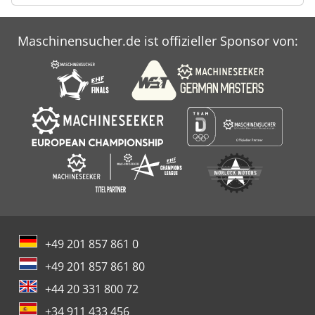
Maschinensucher.de ist offizieller Sponsor von:
+49 201 857 861 0
+49 201 857 861 80
+44 20 331 800 72
+34 911 433 456