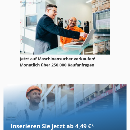
Jetzt auf Maschinensucher verkaufen!
Monatlich über 250.000 Kaufanfragen
Inserieren Sie jetzt ab 4,49 €
*