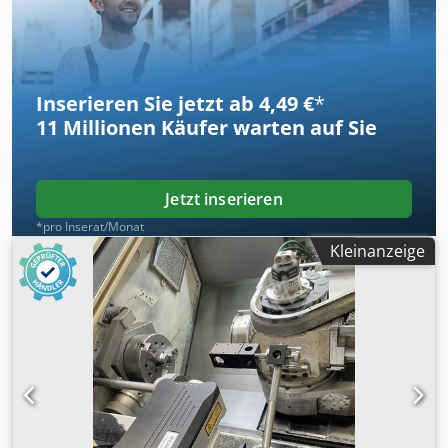
Inserieren Sie jetzt ab 4,49 €
*
11 Millionen
Käufer warten auf Sie
Jetzt inserieren
*pro Inserat/Monat
Kleinanzeige