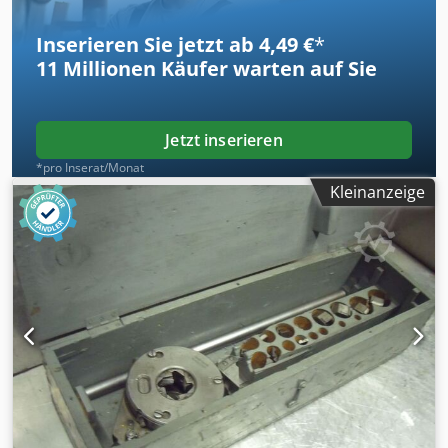
Inserieren Sie jetzt ab 4,49 €
*
11 Millionen
Käufer warten auf Sie
Jetzt inserieren
*pro Inserat/Monat
Kleinanzeige