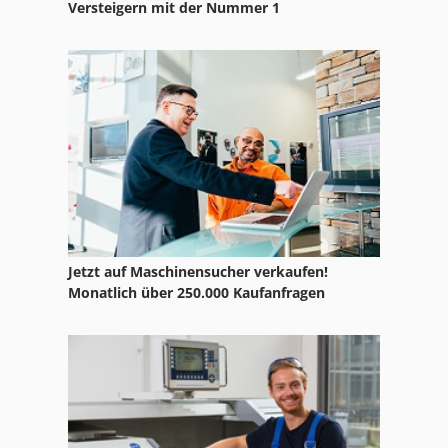
Versteigern mit der Nummer 1
Jetzt auf Maschinensucher verkaufen!
Monatlich über 250.000 Kaufanfragen