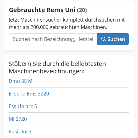
Gebrauchte Rems Uni
(20)
Jetzt Maschinensucher komplett durchsuchen mit
mehr als 200.000 gebrauchten Maschinen.
Suchen
Stöbern Sie durch die beliebtesten
Maschinenbezeichnungen:
Dmu 35 M
Erbend Ems 3220
Ess Uniarc 5
Mf 2720
Rasi Uni 3