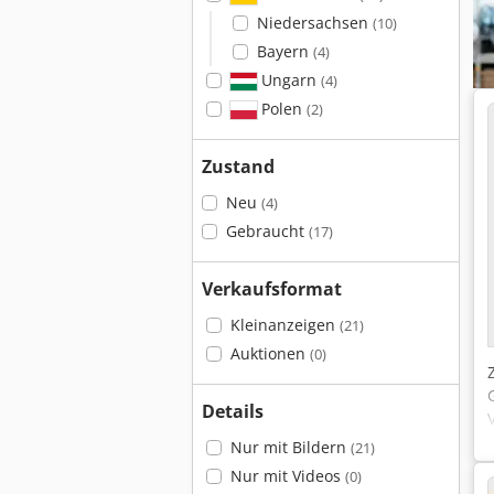
Niedersachsen
(10)
Bayern
(4)
Ungarn
(4)
Polen
(2)
Zustand
Neu
(4)
Gebraucht
(17)
Verkaufsformat
Kleinanzeigen
(21)
Auktionen
(0)
Details
Nur mit Bildern
(21)
Nur mit Videos
(0)