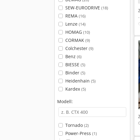
SEW-EURODRIVE
(18)
REMA
(16)
Lenze
(14)
HOMAG
(10)
CORMAK
(9)
Colchester
(9)
Benz
(6)
BIESSE
(5)
Binder
(5)
Heidenhain
(5)
Kardex
(5)
Modell:
Tornado
(2)
Power-Press
(1)