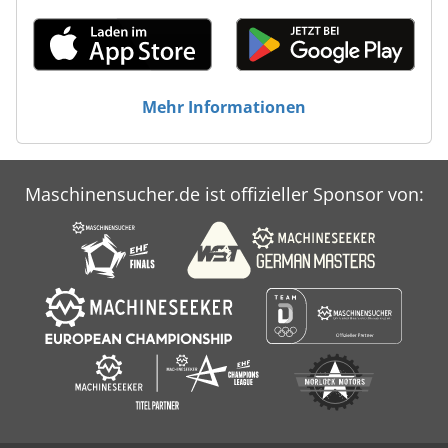
Mehr Informationen
Maschinensucher.de ist offizieller Sponsor von: