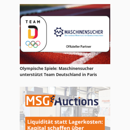
Olympische Spiele: Maschinensucher
unterstützt Team Deutschland in Paris