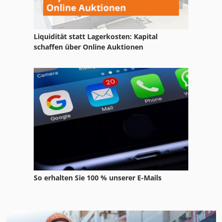
Liquidität statt Lagerkosten: Kapital
schaffen über Online Auktionen
So erhalten Sie 100 % unserer E-Mails