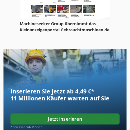
Machineseeker Group übernimmt das
Kleinanzeigenportal Gebrauchtmaschinen.de
Inserieren Sie jetzt ab 4,49 €
*
11 Millionen
Käufer warten auf Sie
Jetzt inserieren
*pro Inserat/Monat