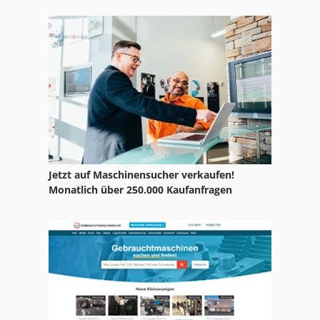
Jetzt auf Maschinensucher verkaufen!
Monatlich über 250.000 Kaufanfragen