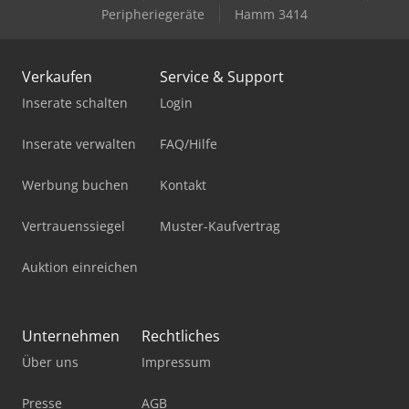
Peripheriegeräte
Hamm 3414
Verkaufen
Service & Support
Inserate schalten
Login
Inserate verwalten
FAQ/Hilfe
Werbung buchen
Kontakt
Vertrauenssiegel
Muster-Kaufvertrag
Auktion einreichen
Unternehmen
Rechtliches
Über uns
Impressum
Presse
AGB