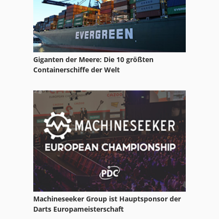
Widoberg
Giganten der Meere: Die 10 größten
Containerschiffe der Welt
Machineseeker Group ist Hauptsponsor der
Darts Europameisterschaft