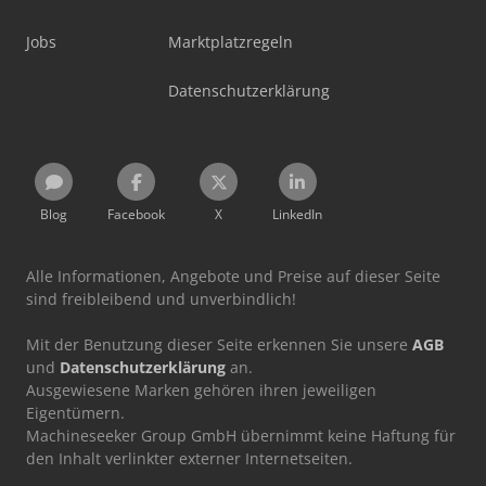
Jobs
Marktplatzregeln
Datenschutzerklärung
Blog
Facebook
X
LinkedIn
Alle Informationen, Angebote und Preise auf dieser Seite
sind freibleibend und unverbindlich!
Mit der Benutzung dieser Seite erkennen Sie unsere
AGB
und
Datenschutzerklärung
an.
Ausgewiesene Marken gehören ihren jeweiligen
Eigentümern.
Machineseeker Group GmbH übernimmt keine Haftung für
den Inhalt verlinkter externer Internetseiten.