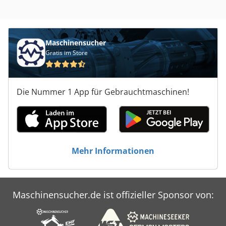
Maschinensucher
Gratis im Store
Die Nummer 1 App für Gebrauchtmaschinen!
Mehr Informationen
Maschinensucher.de ist offizieller Sponsor von: