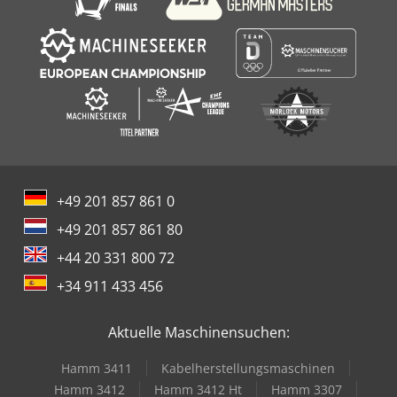
+49 201 857 861 0
+49 201 857 861 80
+44 20 331 800 72
+34 911 433 456
Aktuelle Maschinensuchen:
Hamm 3411
Kabelherstellungsmaschinen
Hamm 3412
Hamm 3412 Ht
Hamm 3307