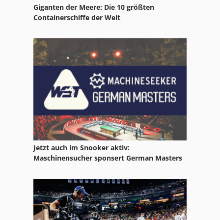
Giganten der Meere: Die 10 größten
Containerschiffe der Welt
Jetzt auch im Snooker aktiv:
Maschinensucher sponsert German Masters