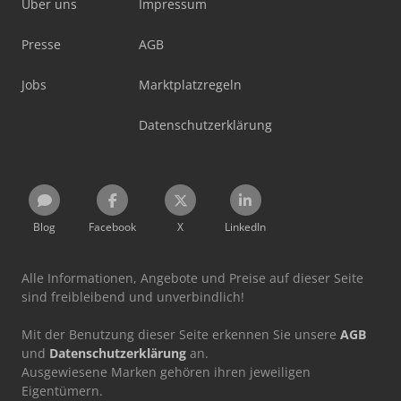
Über uns
Impressum
Presse
AGB
Jobs
Marktplatzregeln
Datenschutzerklärung
Blog
Facebook
X
LinkedIn
Alle Informationen, Angebote und Preise auf dieser Seite
sind freibleibend und unverbindlich!
Mit der Benutzung dieser Seite erkennen Sie unsere
AGB
und
Datenschutzerklärung
an.
Ausgewiesene Marken gehören ihren jeweiligen
Eigentümern.