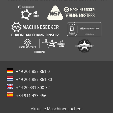
+49 201 857 861 0
+49 201 857 861 80
+44 20 331 800 72
+34 911 433 456
Aktuelle Maschinensuchen: