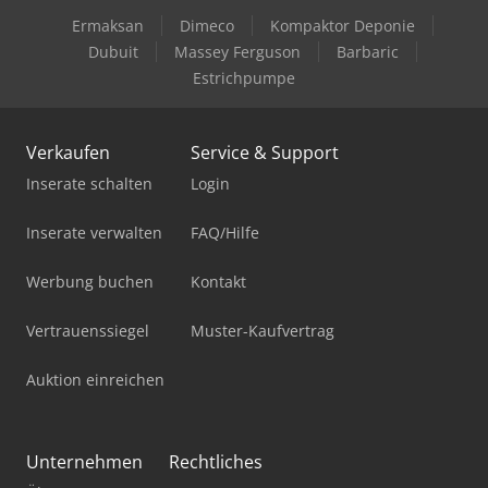
Ermaksan
Dimeco
Kompaktor Deponie
Dubuit
Massey Ferguson
Barbaric
Estrichpumpe
Verkaufen
Service & Support
Inserate schalten
Login
Inserate verwalten
FAQ/Hilfe
Werbung buchen
Kontakt
Vertrauenssiegel
Muster-Kaufvertrag
Auktion einreichen
Unternehmen
Rechtliches