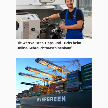
Strahlmaschine
Trowalisieranlage
Die wertvollsten Tipps und Tricks beim
Online-Gebrauchtmaschinenkauf