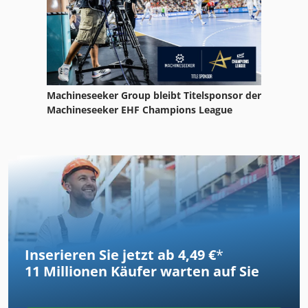
Machineseeker Group bleibt Titelsponsor der
Machineseeker EHF Champions League
Inserieren Sie jetzt ab 4,49 €
*
11 Millionen
Käufer warten auf Sie