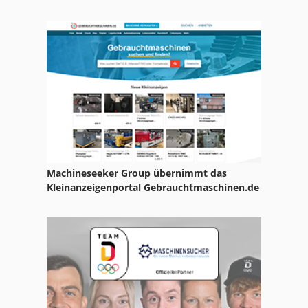
Machineseeker Group übernimmt das
Kleinanzeigenportal Gebrauchtmaschinen.de