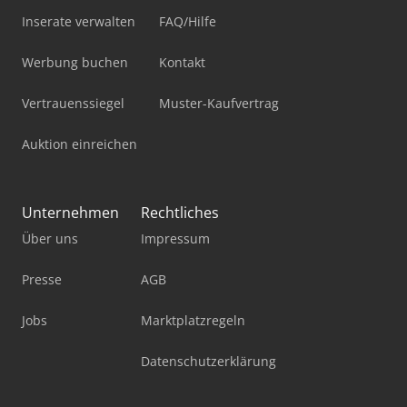
Inserate verwalten
FAQ/Hilfe
Werbung buchen
Kontakt
Vertrauenssiegel
Muster-Kaufvertrag
Auktion einreichen
Unternehmen
Rechtliches
Über uns
Impressum
Presse
AGB
Jobs
Marktplatzregeln
Datenschutzerklärung