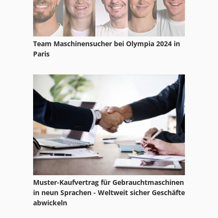
Team Maschinensucher bei Olympia 2024 in
Paris
Muster-Kaufvertrag für Gebrauchtmaschinen
in neun Sprachen - Weltweit sicher Geschäfte
abwickeln