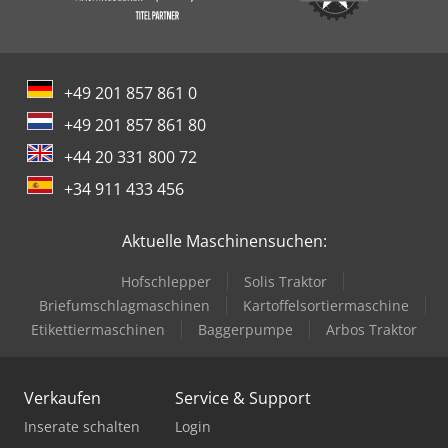
+49 201 857 861 0
+49 201 857 861 80
+44 20 331 800 72
+34 911 433 456
Aktuelle Maschinensuchen:
Hofschlepper
Solis Traktor
Briefumschlagmaschinen
Kartoffelsortiermaschine
Etikettiermaschinen
Baggerpumpe
Arbos Traktor
Verkaufen
Service & Support
Inserate schalten
Login