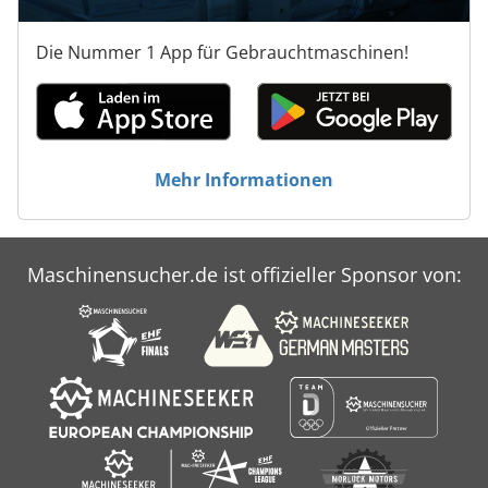
Die Nummer 1 App für Gebrauchtmaschinen!
Mehr Informationen
Maschinensucher.de ist offizieller Sponsor von: