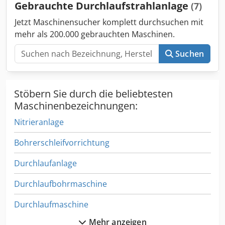
Gebrauchte Durchlaufstrahlanlage
(7)
Jetzt Maschinensucher komplett durchsuchen mit
mehr als 200.000 gebrauchten Maschinen.
Suchen
Stöbern Sie durch die beliebtesten
Maschinenbezeichnungen:
Nitrieranlage
Bohrerschleifvorrichtung
Durchlaufanlage
Durchlaufbohrmaschine
Durchlaufmaschine
Mehr anzeigen
Durchlaufmischer