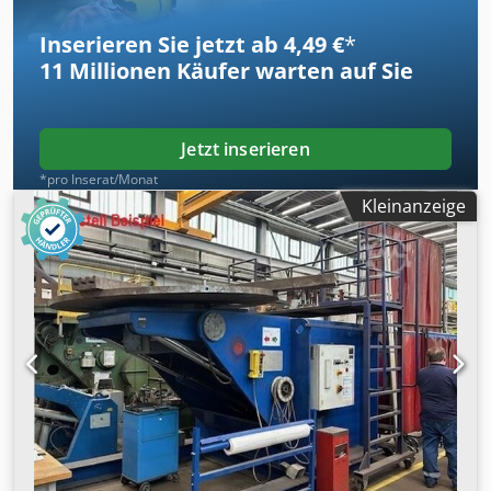
Inserieren Sie jetzt ab 4,49 €
*
11 Millionen
Käufer warten auf Sie
Jetzt inserieren
*pro Inserat/Monat
Kleinanzeige