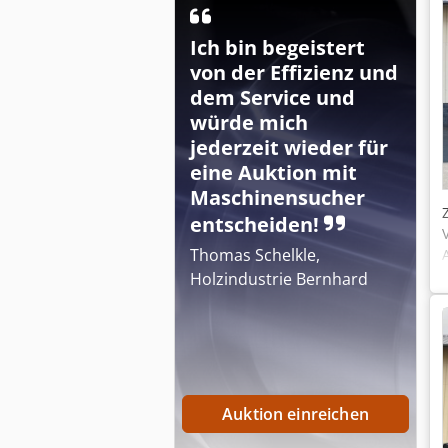
Ich bin begeistert
von der Effizienz und
dem Service und
würde mich
jederzeit wieder für
eine Auktion mit
Maschinensucher
entscheiden!
Thomas Schelkle,
Holzindustrie Bernhard
Auktion einreichen