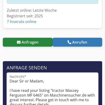
Zuletzt online: Letzte Woche
Registriert seit: 2025
7 Inserate online
Anfragen
Anrufen
ANFRAGE SENDEN
Nachricht*