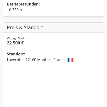
Betriebsstunden:
10.350 h
Preis & Standort
VB zzgl. MwSt.
22.500 €
Standort:
Lavernhe, 12160 Manhac, France