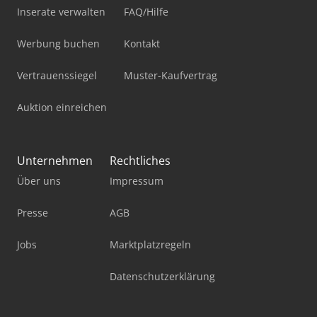
Inserate verwalten
FAQ/Hilfe
Werbung buchen
Kontakt
Vertrauenssiegel
Muster-Kaufvertrag
Auktion einreichen
Unternehmen
Rechtliches
Über uns
Impressum
Presse
AGB
Jobs
Marktplatzregeln
Datenschutzerklärung