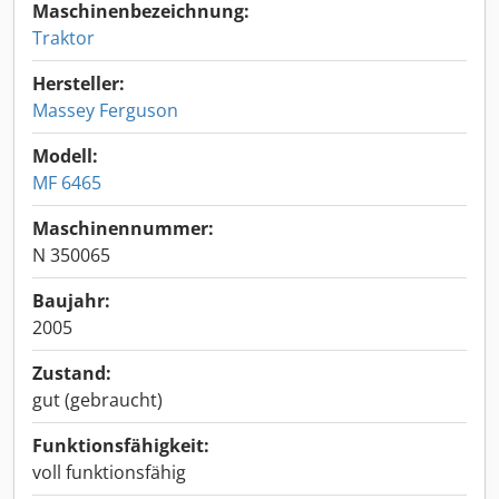
Maschinenbezeichnung:
Traktor
Hersteller:
Massey Ferguson
Modell:
MF 6465
Maschinennummer:
N 350065
Baujahr:
2005
Zustand:
gut (gebraucht)
Funktionsfähigkeit:
voll funktionsfähig