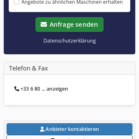
Angebote zu ähnlichen Maschinen erhalten
Anfrage senden
Datenschutzerklärung
Telefon & Fax
+33 6 80 ... anzeigen
Anbieter kontaktieren