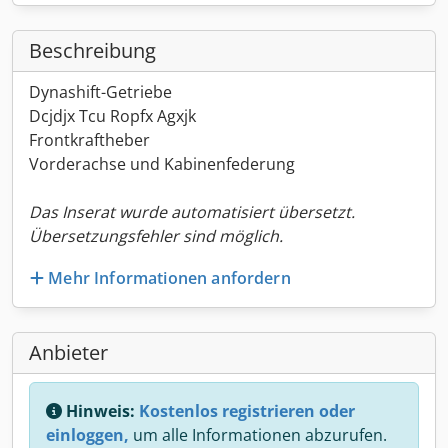
Beschreibung
Dynashift-Getriebe
Dcjdjx Tcu Ropfx Agxjk
Frontkraftheber
Vorderachse und Kabinenfederung
Das Inserat wurde automatisiert übersetzt.
Übersetzungsfehler sind möglich.
Mehr Informationen anfordern
Anbieter
Hinweis:
Kostenlos registrieren oder
einloggen,
um alle Informationen abzurufen.