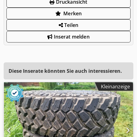
Druckansicht
Merken
Teilen
Inserat melden
Diese Inserate könnten Sie auch interessieren.
Kleinanzeige