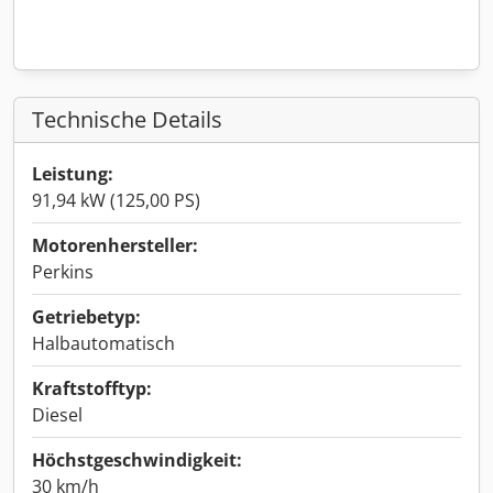
Technische Details
Leistung:
91,94 kW (125,00 PS)
Motorenhersteller:
Perkins
Getriebetyp:
Halbautomatisch
Kraftstofftyp:
Diesel
Höchstgeschwindigkeit:
30 km/h