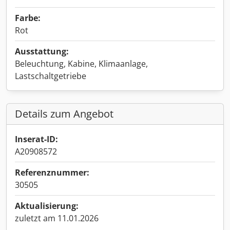
Farbe:
Rot
Ausstattung:
Beleuchtung, Kabine, Klimaanlage,
Lastschaltgetriebe
Details zum Angebot
Inserat-ID:
A20908572
Referenznummer:
30505
Aktualisierung:
zuletzt am 11.01.2026