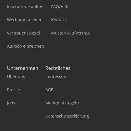
Inserate verwalten
FAQ/Hilfe
Werbung buchen
Kontakt
Vertrauenssiegel
Muster-Kaufvertrag
Auktion einreichen
Unternehmen
Rechtliches
Über uns
Impressum
Presse
AGB
Jobs
Marktplatzregeln
Datenschutzerklärung