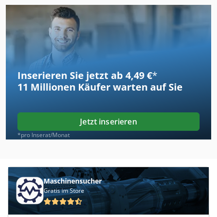
Inserieren Sie jetzt ab 4,49 €
*
11 Millionen
Käufer warten auf Sie
Jetzt inserieren
*pro Inserat/Monat
Maschinensucher
Gratis im Store