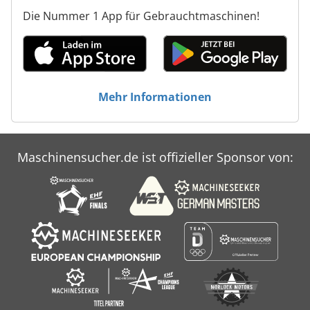
Die Nummer 1 App für Gebrauchtmaschinen!
Mehr Informationen
Maschinensucher.de ist offizieller Sponsor von: