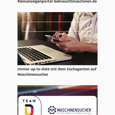
Kleinanzeigenportal Gebrauchtmaschinen.de
Immer up-to-date mit dem Suchagenten auf
Maschinensucher