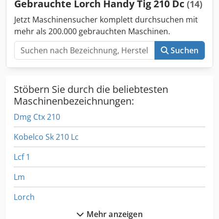
Gebrauchte Lorch Handy Tig 210 Dc
(14)
Jetzt Maschinensucher komplett durchsuchen mit
mehr als 200.000 gebrauchten Maschinen.
Suchen
Stöbern Sie durch die beliebtesten
Maschinenbezeichnungen:
Dmg Ctx 210
Kobelco Sk 210 Lc
Lcf 1
Lm
Lorch
Mehr anzeigen
Lorch Handy Tig