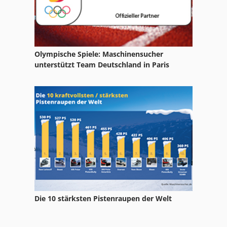
Olympische Spiele: Maschinensucher
unterstützt Team Deutschland in Paris
Die 10 stärksten Pistenraupen der Welt