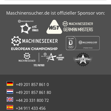
Maschinensucher.de ist offizieller Sponsor von:
+49 201 857 861 0
+49 201 857 861 80
+44 20 331 800 72
+34 911 433 456