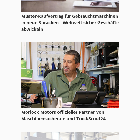
Muster-Kaufvertrag für Gebrauchtmaschinen
in neun Sprachen - Weltweit sicher Geschäfte
abwickeln
Morlock Motors offizieller Partner von
Maschinensucher.de und TruckScout24