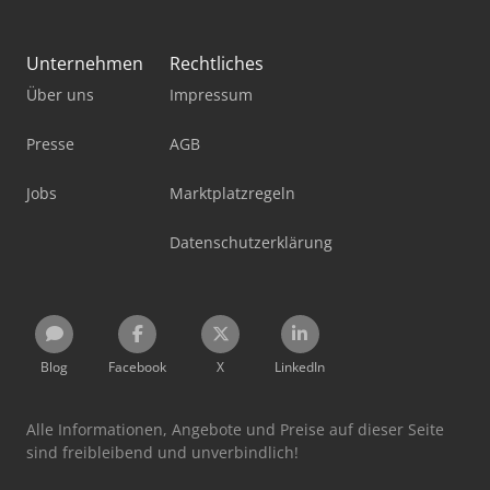
Unternehmen
Rechtliches
Über uns
Impressum
Presse
AGB
Jobs
Marktplatzregeln
Datenschutzerklärung
Blog
Facebook
X
LinkedIn
Alle Informationen, Angebote und Preise auf dieser Seite
sind freibleibend und unverbindlich!