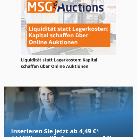
Liquidität statt Lagerkosten: Kapital
schaffen über Online Auktionen
Inserieren Sie jetzt ab 4,49 €
*