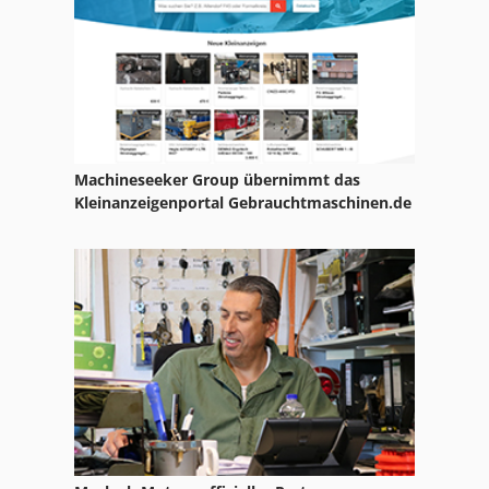
Machineseeker Group übernimmt das
Kleinanzeigenportal Gebrauchtmaschinen.de