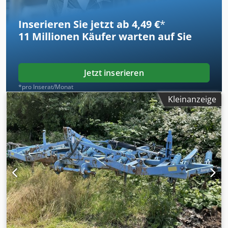
Inserieren Sie jetzt ab 4,49 €
*
11 Millionen
Käufer warten auf Sie
Jetzt inserieren
*pro Inserat/Monat
Kleinanzeige