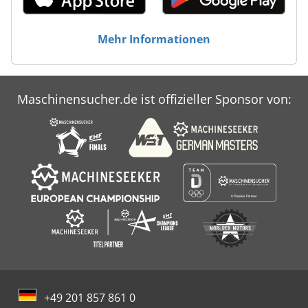
Mehr Informationen
Maschinensucher.de ist offizieller Sponsor von:
+49 201 857 861 0