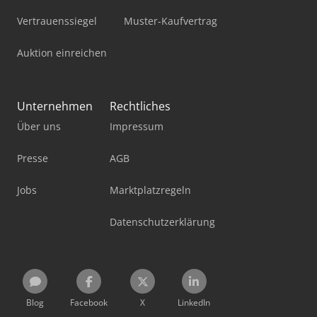
Vertrauenssiegel
Muster-Kaufvertrag
Auktion einreichen
Unternehmen
Rechtliches
Über uns
Impressum
Presse
AGB
Jobs
Marktplatzregeln
Datenschutzerklärung
Blog
Facebook
X
LinkedIn