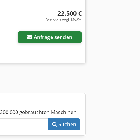
22.500 €
Festpreis zzgl. MwSt.
Mehr Bilder anfragen
Anfrage senden
 200.000 gebrauchten Maschinen.
Suchen