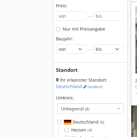
Preis:
-
Nur mit Preisangabe
Baujahr:
-
Standort
Ihr erkannter Standort:
Deutschland
(ändern)
Umkreis:
Unbegrenzt
(6)
Deutschland
(6)
Hessen
(4)