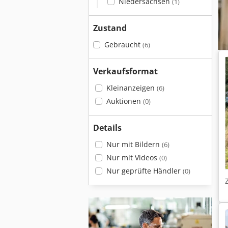
Niedersachsen
(1)
Zustand
Gebraucht
(6)
Verkaufsformat
Kleinanzeigen
(6)
Auktionen
(0)
Details
Nur mit Bildern
(6)
Nur mit Videos
(0)
Nur geprüfte Händler
(0)