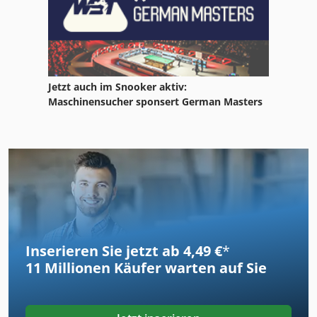
Jetzt auch im Snooker aktiv:
Maschinensucher sponsert German Masters
Inserieren Sie jetzt ab 4,49 €
*
11 Millionen
Käufer warten auf Sie