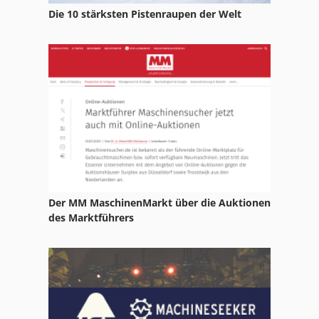
Die 10 stärksten Pistenraupen der Welt
Der MM MaschinenMarkt über die Auktionen
des Marktführers