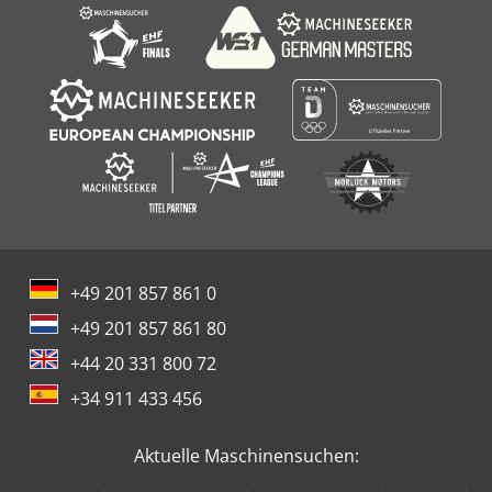
+49 201 857 861 0
+49 201 857 861 80
+44 20 331 800 72
+34 911 433 456
Aktuelle Maschinensuchen: