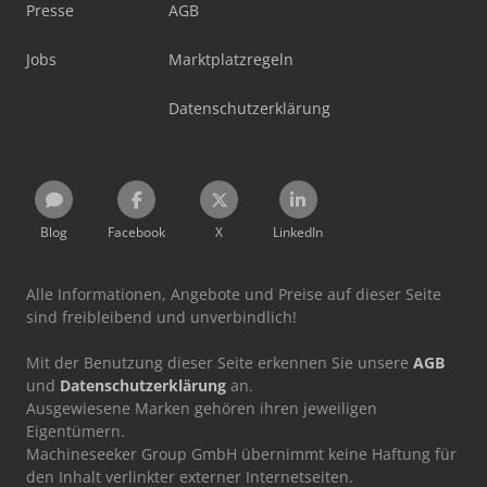
Presse
AGB
Jobs
Marktplatzregeln
Datenschutzerklärung
Blog
Facebook
X
LinkedIn
Alle Informationen, Angebote und Preise auf dieser Seite
sind freibleibend und unverbindlich!
Mit der Benutzung dieser Seite erkennen Sie unsere
AGB
und
Datenschutzerklärung
an.
Ausgewiesene Marken gehören ihren jeweiligen
Eigentümern.
Machineseeker Group GmbH übernimmt keine Haftung für
den Inhalt verlinkter externer Internetseiten.