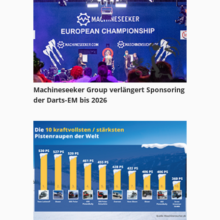
Stosskopf
Tornos Stangenautomat
Machineseeker Group verlängert Sponsoring
der Darts-EM bis 2026