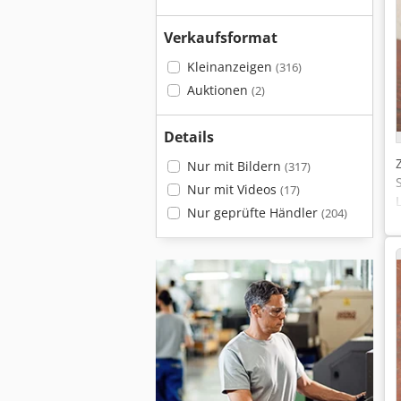
Verkaufsformat
Kleinanzeigen
(316)
Auktionen
(2)
Details
Nur mit Bildern
(317)
Nur mit Videos
(17)
Nur geprüfte Händler
(204)