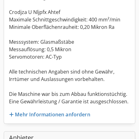
Crodjza U Nljpfx Ahtef
Maximale Schnittgeschwindigkeit: 400 mm²/min
Minimale Oberflächenrauheit: 0,20 Mikron Ra
Messsystem: Glasmaßstäbe
Messauflösung: 0,5 Mikron
Servomotoren: AC-Typ
Alle technischen Angaben sind ohne Gewähr,
Irrtümer und Auslassungen vorbehalten.
Die Maschine war bis zum Abbau funktionstüchtig.
Eine Gewährleistung / Garantie ist ausgeschlossen.
Mehr Informationen anfordern
Anbieter