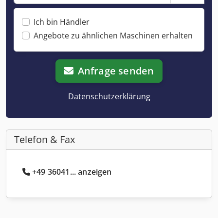
Ich bin Händler
Angebote zu ähnlichen Maschinen erhalten
Anfrage senden
Datenschutzerklärung
Telefon & Fax
+49 36041... anzeigen