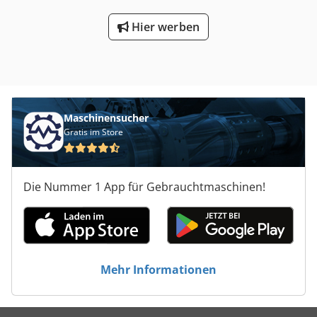
Hier werben
Maschinensucher
Gratis im Store
Die Nummer 1 App für Gebrauchtmaschinen!
Mehr Informationen