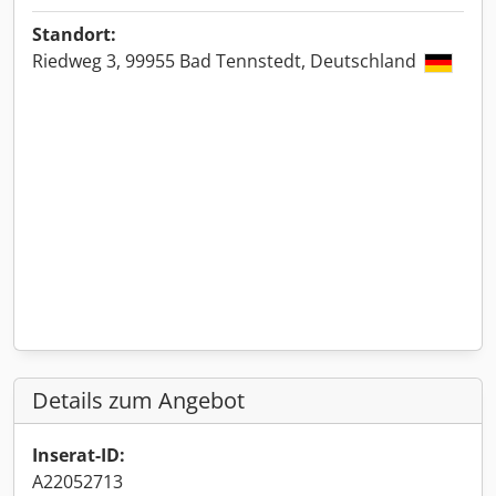
Standort:
Riedweg 3, 99955 Bad Tennstedt, Deutschland
Details zum Angebot
Inserat-ID:
A22052713