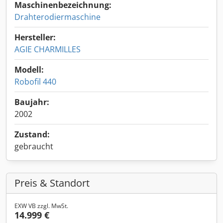
Maschinenbezeichnung:
Drahterodiermaschine
Hersteller:
AGIE CHARMILLES
Modell:
Robofil 440
Baujahr:
2002
Zustand:
gebraucht
Preis & Standort
EXW VB zzgl. MwSt.
14.999 €