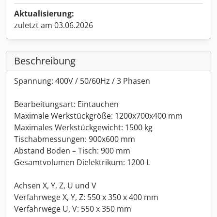
Aktualisierung:
zuletzt am 03.06.2026
Beschreibung
Spannung: 400V / 50/60Hz / 3 Phasen
Bearbeitungsart: Eintauchen
Maximale Werkstückgröße: 1200x700x400 mm
Maximales Werkstückgewicht: 1500 kg
Tischabmessungen: 900x600 mm
Abstand Boden – Tisch: 900 mm
Gesamtvolumen Dielektrikum: 1200 L
Achsen X, Y, Z, U und V
Verfahrwege X, Y, Z: 550 x 350 x 400 mm
Verfahrwege U, V: 550 x 350 mm