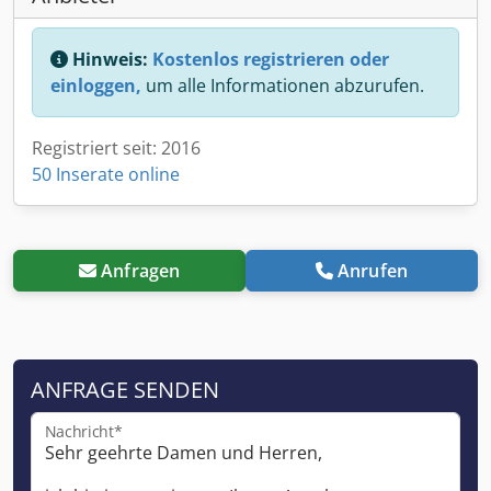
Hinweis:
Kostenlos registrieren oder
einloggen,
um alle Informationen abzurufen.
Registriert seit: 2016
50 Inserate online
Anfragen
Anrufen
ANFRAGE SENDEN
Nachricht*