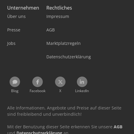
Unternehmen
Rechtliches
Über uns
Impressum
Presse
AGB
Jobs
Marktplatzregeln
Datenschutzerklärung
Blog
Facebook
X
LinkedIn
Alle Informationen, Angebote und Preise auf dieser Seite
sind freibleibend und unverbindlich!
Mit der Benutzung dieser Seite erkennen Sie unsere
AGB
und
Datenschutzerklärung
an.