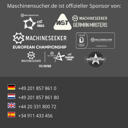
Maschinensucher.de ist offizieller Sponsor von:
+49 201 857 861 0
+49 201 857 861 80
+44 20 331 800 72
+34 911 433 456