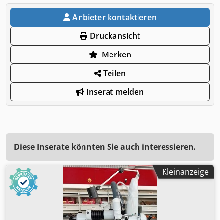
Anbieter kontaktieren
Druckansicht
Merken
Teilen
Inserat melden
Diese Inserate könnten Sie auch interessieren.
Kleinanzeige