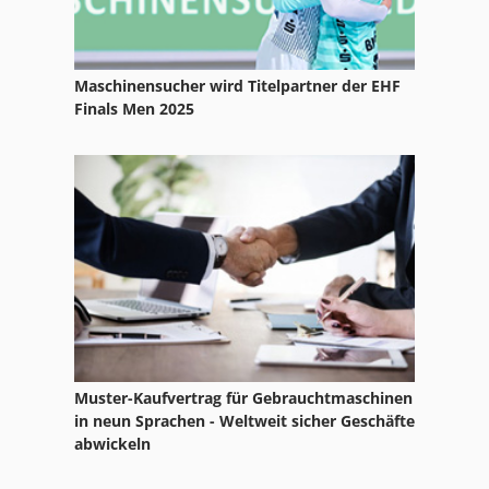
Maschinensucher wird Titelpartner der EHF
Finals Men 2025
Muster-Kaufvertrag für Gebrauchtmaschinen
in neun Sprachen - Weltweit sicher Geschäfte
abwickeln