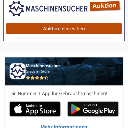
Auktion einreichen
Maschinensucher
Gratis im Store
Die Nummer 1 App für Gebrauchtmaschinen!
Mehr Informationen