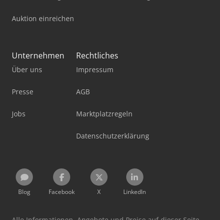
Auktion einreichen
Unternehmen
Rechtliches
Über uns
Impressum
Presse
AGB
Jobs
Marktplatzregeln
Datenschutzerklärung
Blog
Facebook
X
LinkedIn
Alle Informationen, Angebote und Preise auf dieser Seite