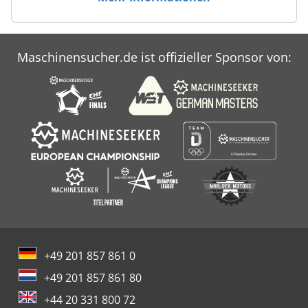
Maschinensucher.de ist offizieller Sponsor von:
+49 201 857 861 0
+49 201 857 861 80
+44 20 331 800 72