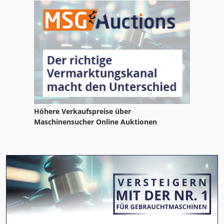
Höhere Verkaufspreise über
Maschinensucher Online Auktionen