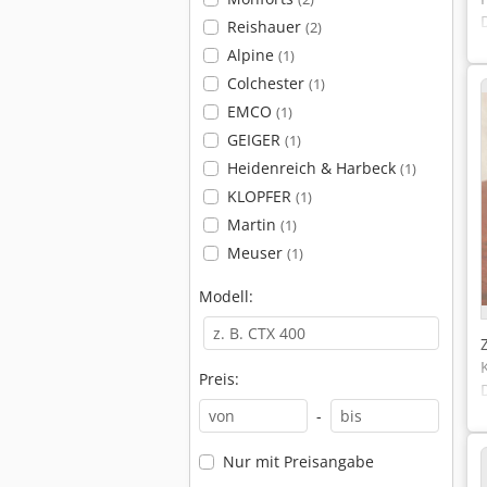
Reishauer
(2)
Alpine
(1)
Colchester
(1)
EMCO
(1)
GEIGER
(1)
Heidenreich & Harbeck
(1)
KLOPFER
(1)
Martin
(1)
Meuser
(1)
Modell:
Preis:
-
Nur mit Preisangabe