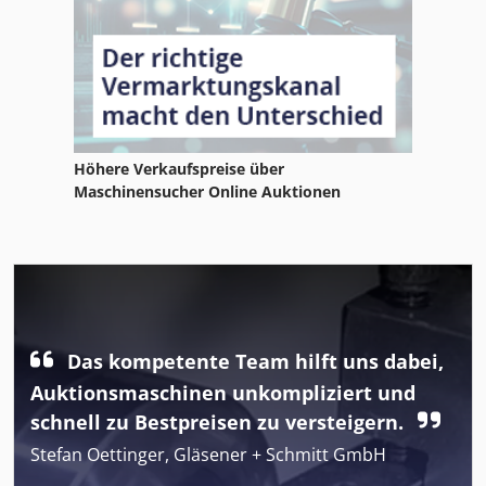
Höhere Verkaufspreise über
Maschinensucher Online Auktionen
Das kompetente Team hilft uns dabei,
Auktionsmaschinen unkompliziert und
schnell zu Bestpreisen zu versteigern.
Stefan Oettinger, Gläsener + Schmitt GmbH