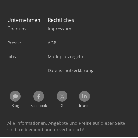
Unternehmen
Rechtliches
Über uns
Impressum
Presse
AGB
Jobs
Marktplatzregeln
Datenschutzerklärung
Blog
Facebook
X
LinkedIn
Alle Informationen, Angebote und Preise auf dieser Seite
sind freibleibend und unverbindlich!