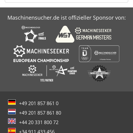
Maschinensucher.de ist offizieller Sponsor von:
+49 201 857 861 0
+49 201 857 861 80
+44 20 331 800 72
+34 911 433 456