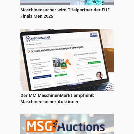
Maschinensucher wird Titelpartner der EHF
Finals Men 2025
Der MM MaschinenMarkt empfiehlt
Maschinensucher-Auktionen