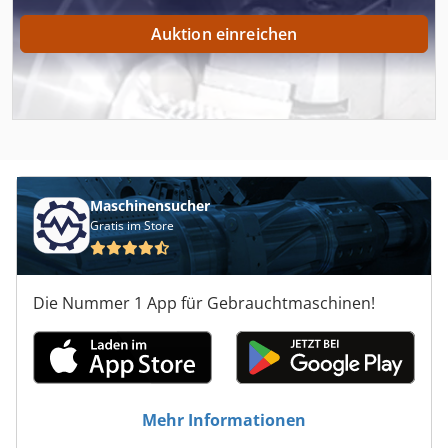
Auktion einreichen
Maschinensucher
Gratis im Store
Die Nummer 1 App für Gebrauchtmaschinen!
Mehr Informationen