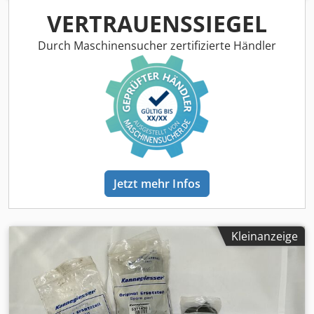
VERTRAUENSSIEGEL
Durch Maschinensucher zertifizierte Händler
Jetzt mehr Infos
Kleinanzeige