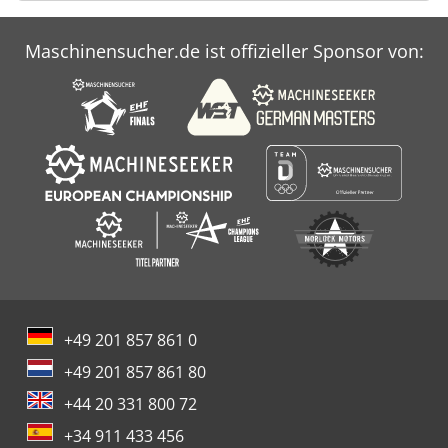
Maschinensucher.de ist offizieller Sponsor von:
+49 201 857 861 0
+49 201 857 861 80
+44 20 331 800 72
+34 911 433 456