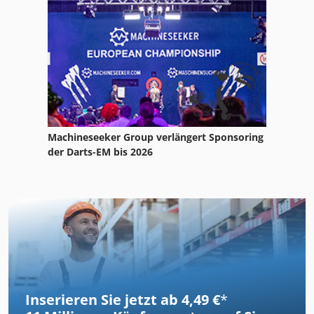
Machineseeker Group verlängert Sponsoring
der Darts-EM bis 2026
Inserieren Sie jetzt ab 4,49 €
*