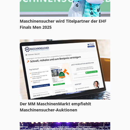
Maschinensucher wird Titelpartner der EHF
Finals Men 2025
Der MM MaschinenMarkt empfiehlt
Maschinensucher-Auktionen