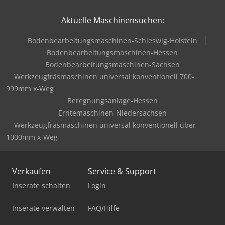
Aktuelle Maschinensuchen:
Bodenbearbeitungsmaschinen-Schleswig-Holstein
Bodenbearbeitungsmaschinen-Hessen
Bodenbearbeitungsmaschinen-Sachsen
Werkzeugfräsmaschinen universal konventionell 700-
999mm x-Weg
Beregnungsanlage-Hessen
Erntemaschinen-Niedersachsen
Werkzeugfräsmaschinen universal konventionell über
1000mm x-Weg
Verkaufen
Service & Support
Inserate schalten
Login
Inserate verwalten
FAQ/Hilfe