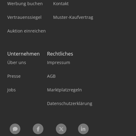
Werbung buchen
Kontakt
Vertrauenssiegel
Muster-Kaufvertrag
Auktion einreichen
Unternehmen
Rechtliches
Über uns
Impressum
Presse
AGB
Jobs
Marktplatzregeln
Datenschutzerklärung