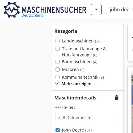
Deutschland
Kategorie
Landmaschinen
(30)
Transportfahrzeuge &
Nutzfahrzeuge
(6)
Baumaschinen
(4)
Motoren
(4)
Kommunaltechnik
(3)
Mehr anzeigen
Maschinendetails
Hersteller:
John Deere
(51)