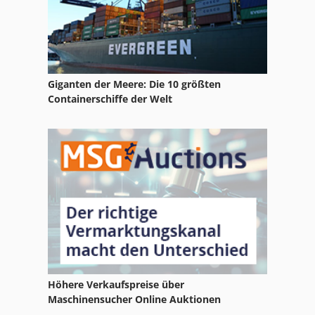
Giganten der Meere: Die 10 größten
Containerschiffe der Welt
Höhere Verkaufspreise über
Maschinensucher Online Auktionen