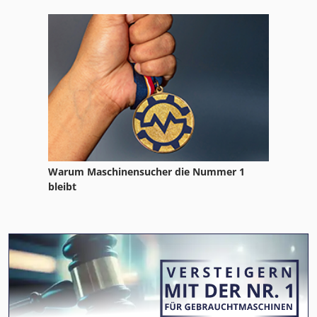
Warum Maschinensucher die Nummer 1
bleibt