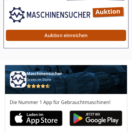
Auktion einreichen
Maschinensucher
Gratis im Store
Die Nummer 1 App für Gebrauchtmaschinen!