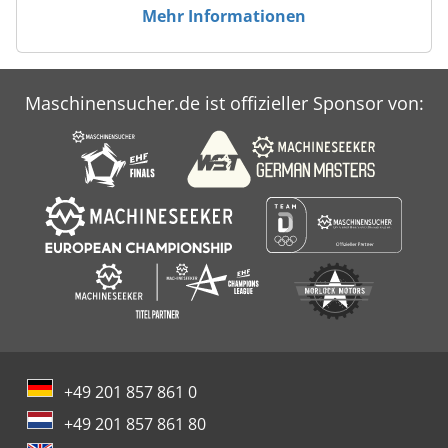
Mehr Informationen
Maschinensucher.de ist offizieller Sponsor von:
+49 201 857 861 0
+49 201 857 861 80