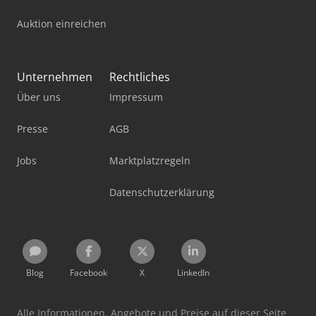
Auktion einreichen
Unternehmen
Rechtliches
Über uns
Impressum
Presse
AGB
Jobs
Marktplatzregeln
Datenschutzerklärung
Blog
Facebook
X
LinkedIn
Alle Informationen, Angebote und Preise auf dieser Seite