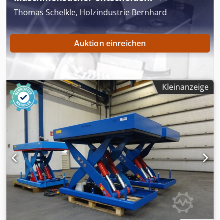
Thomas Schelkle, Holzindustrie Bernhard
Auktion einreichen
Kleinanzeige