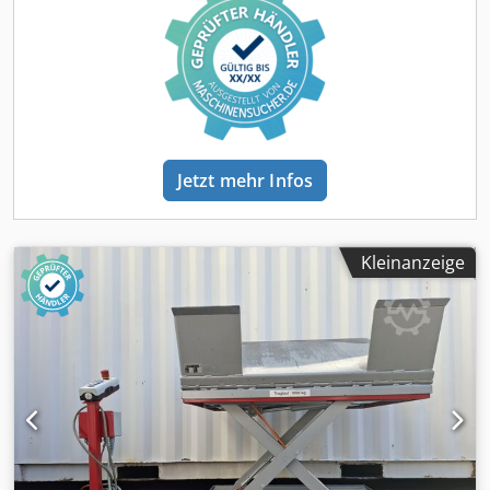
Jetzt mehr Infos
Kleinanzeige