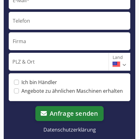
E-Mail*
Telefon
Firma
Land
PLZ & Ort
Ich bin Händler
Angebote zu ähnlichen Maschinen erhalten
Anfrage senden
Datenschutzerklärung