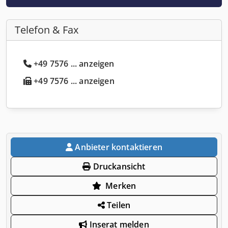
Telefon & Fax
+49 7576 ... anzeigen
+49 7576 ... anzeigen
Anbieter kontaktieren
Druckansicht
Merken
Teilen
Inserat melden