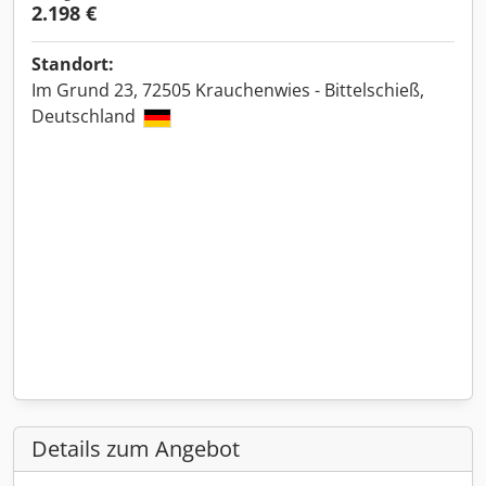
2.198 €
Standort:
Im Grund 23, 72505 Krauchenwies - Bittelschieß,
Deutschland
Details zum Angebot