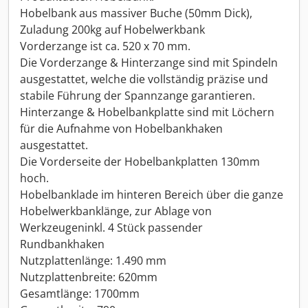
Hobelbank aus massiver Buche (50mm Dick),
Zuladung 200kg auf Hobelwerkbank
Vorderzange ist ca. 520 x 70 mm.
Die Vorderzange & Hinterzange sind mit Spindeln
ausgestattet, welche die vollständig präzise und
stabile Führung der Spannzange garantieren.
Hinterzange & Hobelbankplatte sind mit Löchern
für die Aufnahme von Hobelbankhaken
ausgestattet.
Die Vorderseite der Hobelbankplatten 130mm
hoch.
Hobelbanklade im hinteren Bereich über die ganze
Hobelwerkbanklänge, zur Ablage von
Werkzeugeninkl. 4 Stück passender
Rundbankhaken
Nutzplattenlänge: 1.490 mm
Nutzplattenbreite: 620mm
Gesamtlänge: 1700mm