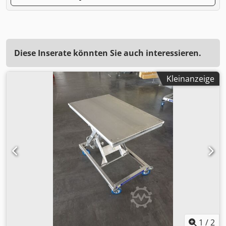
Diese Inserate könnten Sie auch interessieren.
Kleinanzeige
1
/
2