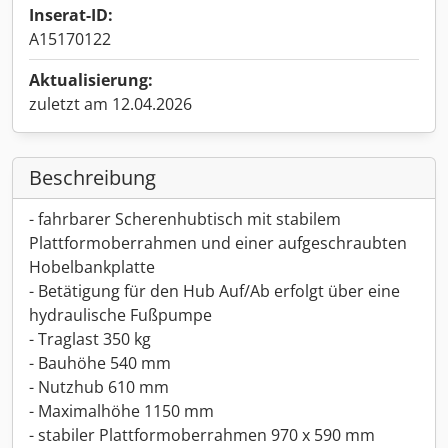
Inserat-ID:
A15170122
Aktualisierung:
zuletzt am 12.04.2026
Beschreibung
- fahrbarer Scherenhubtisch mit stabilem
Plattformoberrahmen und einer aufgeschraubten
Hobelbankplatte
- Betätigung für den Hub Auf/Ab erfolgt über eine
hydraulische Fußpumpe
- Traglast 350 kg
- Bauhöhe 540 mm
- Nutzhub 610 mm
- Maximalhöhe 1150 mm
- stabiler Plattformoberrahmen 970 x 590 mm