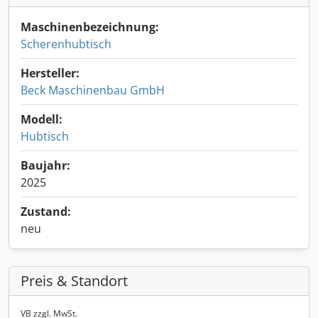
Maschinenbezeichnung:
Scherenhubtisch
Hersteller:
Beck Maschinenbau GmbH
Modell:
Hubtisch
Baujahr:
2025
Zustand:
neu
Preis & Standort
VB zzgl. MwSt.