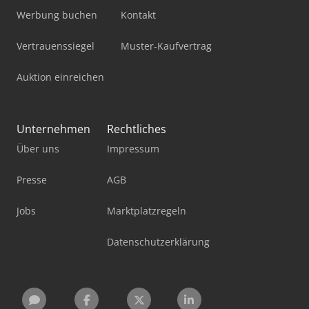
Werbung buchen
Kontakt
Vertrauenssiegel
Muster-Kaufvertrag
Auktion einreichen
Unternehmen
Rechtliches
Über uns
Impressum
Presse
AGB
Jobs
Marktplatzregeln
Datenschutzerklärung