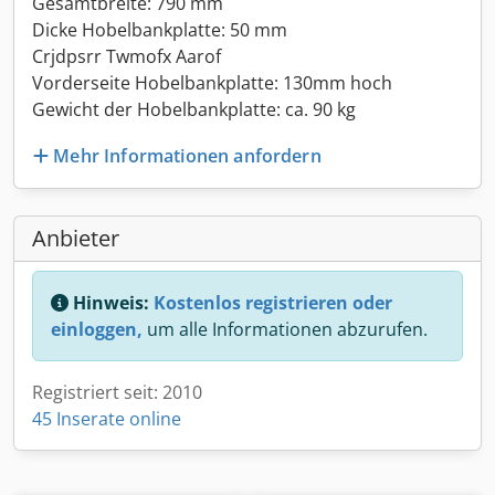
Gesamtbreite: 790 mm
Dicke Hobelbankplatte: 50 mm
Crjdpsrr Twmofx Aarof
Vorderseite Hobelbankplatte: 130mm hoch
Gewicht der Hobelbankplatte: ca. 90 kg
Mehr Informationen anfordern
Anbieter
Hinweis:
Kostenlos registrieren oder
einloggen,
um alle Informationen abzurufen.
Registriert seit: 2010
45 Inserate online