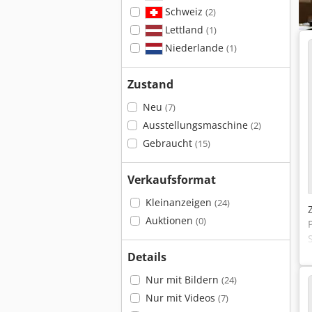
Schweiz
(2)
Lettland
(1)
Niederlande
(1)
Zustand
Neu
(7)
Ausstellungsmaschine
(2)
Gebraucht
(15)
Verkaufsformat
Kleinanzeigen
(24)
Auktionen
(0)
Details
Nur mit Bildern
(24)
Nur mit Videos
(7)