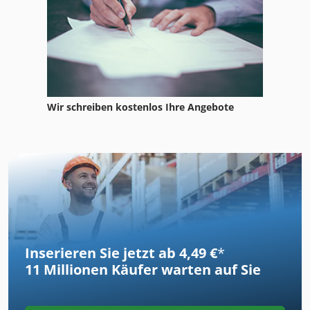
Wir schreiben kostenlos Ihre Angebote
Inserieren Sie jetzt ab 4,49 €
*
11 Millionen
Käufer warten auf Sie