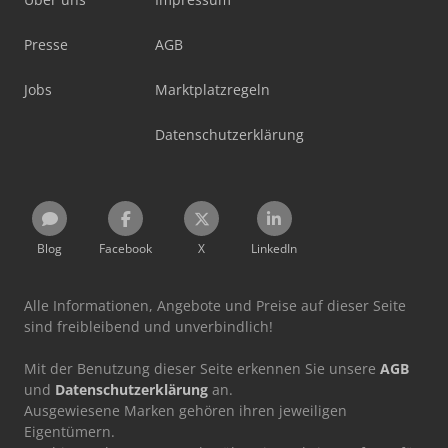
Presse
AGB
Jobs
Marktplatzregeln
Datenschutzerklärung
Blog
Facebook
X
LinkedIn
Alle Informationen, Angebote und Preise auf dieser Seite
sind freibleibend und unverbindlich!
Mit der Benutzung dieser Seite erkennen Sie unsere
AGB
und
Datenschutzerklärung
an.
Ausgewiesene Marken gehören ihren jeweiligen
Eigentümern.