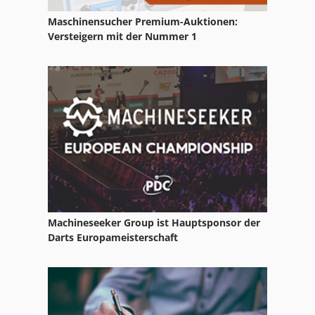
Maschinensucher Premium-Auktionen:
Versteigern mit der Nummer 1
Machineseeker Group ist Hauptsponsor der
Darts Europameisterschaft