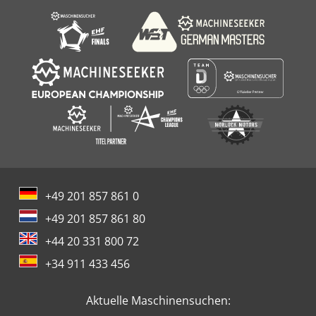
+49 201 857 861 0
+49 201 857 861 80
+44 20 331 800 72
+34 911 433 456
Aktuelle Maschinensuchen: