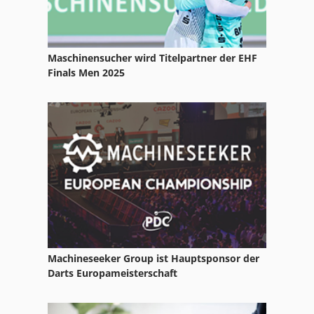
Maschinensucher wird Titelpartner der EHF
Finals Men 2025
Machineseeker Group ist Hauptsponsor der
Darts Europameisterschaft