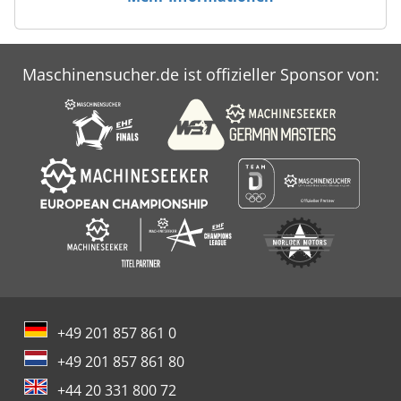
Maschinensucher.de ist offizieller Sponsor von:
+49 201 857 861 0
+49 201 857 861 80
+44 20 331 800 72