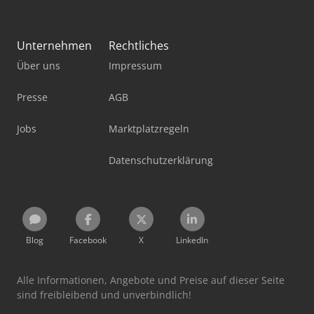
Unternehmen
Rechtliches
Über uns
Impressum
Presse
AGB
Jobs
Marktplatzregeln
Datenschutzerklärung
Blog
Facebook
X
LinkedIn
Alle Informationen, Angebote und Preise auf dieser Seite
sind freibleibend und unverbindlich!