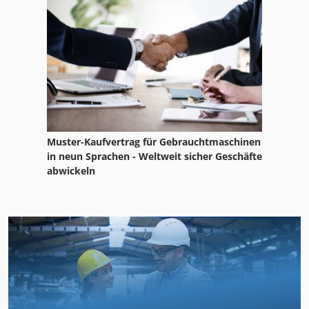
Muster-Kaufvertrag für Gebrauchtmaschinen
in neun Sprachen - Weltweit sicher Geschäfte
abwickeln