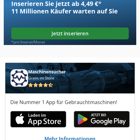
Inserieren Sie jetzt ab 4,49 €
*
11 Millionen
Käufer warten auf Sie
Jetzt inserieren
*pro Inserat/Monat
Maschinensucher
Gratis im Store
Die Nummer 1 App für Gebrauchtmaschinen!
Mehr Informationen